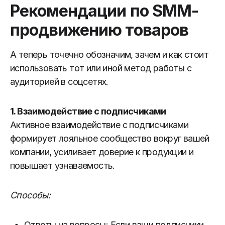
Рекомендации по SMM-
продвижению товаров
А теперь точечно обозначим, зачем и как стоит
использовать тот или иной метод работы с
аудиторией в соцсетях.
1. В
заимодействие с подписчиками
Активное взаимодействие с подписчиками
формирует лояльное сообщество вокруг вашей
компании, усиливает доверие к продукции и
повышает узнаваемость.
Способы:
Ответы на вопросы: Если ваши подписчики