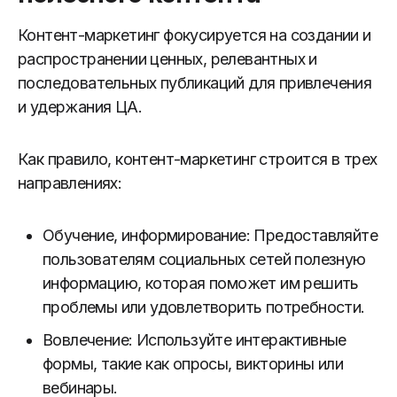
Контент-маркетинг фокусируется на создании и
распространении ценных, релевантных и
последовательных публикаций для привлечения
и удержания ЦА.
Как правило, контент-маркетинг строится в трех
направлениях:
Обучение, информирование: Предоставляйте
пользователям социальных сетей полезную
информацию, которая поможет им решить
проблемы или удовлетворить потребности.
Вовлечение: Используйте интерактивные
формы, такие как опросы, викторины или
вебинары.