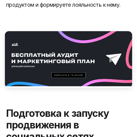
продуктом и формируете лояльность к нему.
Подготовка к запуску
продвижения в
социальных сетях