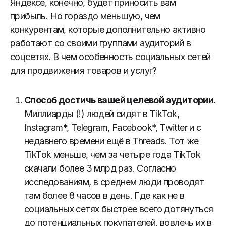
Яндексе, конечно, будет приносить вам
прибыль. Но гораздо меньшую, чем
конкурентам, которые дополнительно активно
работают со своими группами аудиторий в
соцсетях. В чем особенность социальных сетей
для продвижения товаров и услуг?
Способ достичь вашей целевой аудитории.
Миллиарды (!) людей сидят в TikTok,
Instagram*, Telegram, Facebook*, Twitter и с
недавнего времени ещё в Threads. Тот же
TikTok меньше, чем за четыре года TikTok
скачали более 3 млрд раз. Согласно
исследованиям, в среднем люди проводят
там более 8 часов в день. Где как не в
социальных сетях быстрее всего дотянуться
до потенциальных покупателей, вовлечь их в