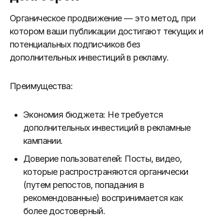
Органическое продвижение — это метод, при
котором ваши публикации достигают текущих и
потенциальных подписчиков без
дополнительных инвестиций в рекламу.
Преимущества:
Экономия бюджета: Не требуется
дополнительных инвестиций в рекламные
кампании.
Доверие пользователей: Посты, видео,
которые распространяются органически
(путем репостов, попадания в
рекомендованные) воспринимается как
более достоверный.