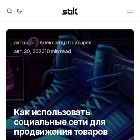
автор
Александр Стихарев
авг. 30, 2023
10 min read
Как использовать
социальные сети для
продвижения товаров