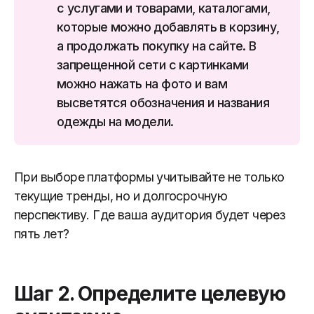
с услугами и товарами, каталогами,
которые можно добавлять в корзину,
а продолжать покупку на сайте. В
запрещенной сети с картинками
можно нажать на фото и вам
высветятся обозначения и названия
одежды на модели.
При выборе платформы учитывайте не только
текущие тренды, но и долгосрочную
перспективу. Где ваша аудитория будет через
пять лет?
Шаг 2. Определите целевую