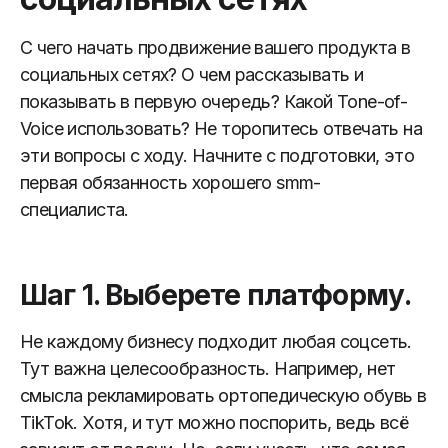
С чего начать продвижение вашего продукта в
социальных сетях? О чем рассказывать и
показывать в первую очередь? Какой Tone-of-
Voice использовать? Не торопитесь отвечать на
эти вопросы с ходу. Начните с подготовки, это
первая обязанность хорошего smm-
специалиста.
Шаг 1. Выберете платформу.
Не каждому бизнесу подходит любая соцсеть.
Тут важна целесообразность. Например, нет
смысла рекламировать ортопедическую обувь в
TikTok. Хотя, и тут можно поспорить, ведь всё