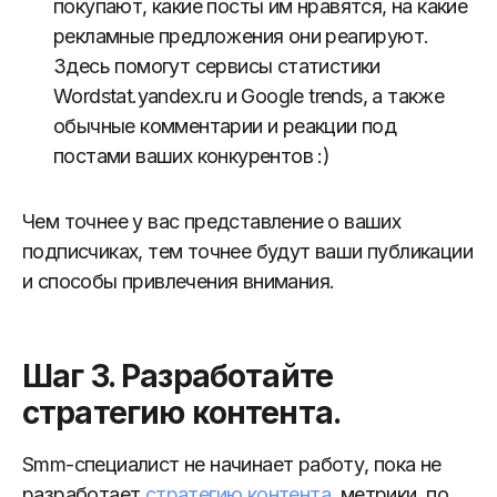
покупают, какие посты им нравятся, на какие
рекламные предложения они реагируют.
Здесь помогут сервисы статистики
Wordstat.yandex.ru и Google trends, а также
обычные комментарии и реакции под
постами ваших конкурентов :)
Чем точнее у вас представление о ваших
подписчиках, тем точнее будут ваши публикации
и способы привлечения внимания.
Шаг 3. Разработайте
стратегию контента.
Smm-специалист не начинает работу, пока не
разработает
стратегию контента
, метрики, по