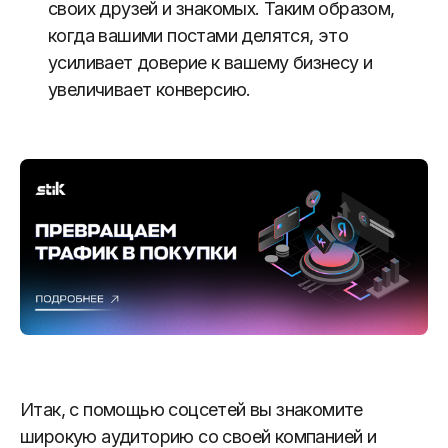
своих друзей и знакомых. Таким образом,
когда вашими постами делятся, это
усиливает доверие к вашему бизнесу и
увеличивает конверсию.
Итак, с помощью соцсетей вы знакомите
широкую аудиторию со своей компанией и