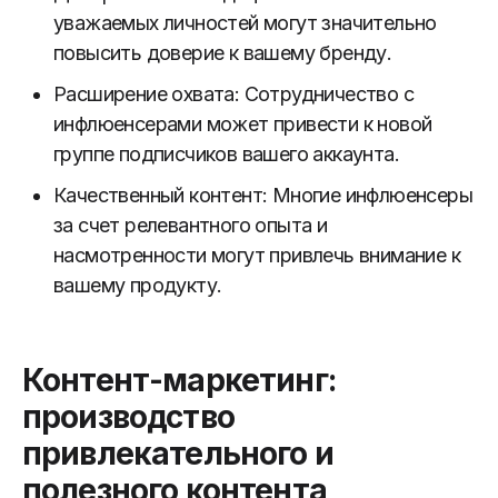
уважаемых личностей могут значительно
повысить доверие к вашему бренду.
Расширение охвата: Сотрудничество с
инфлюенсерами может привести к новой
группе подписчиков вашего аккаунта.
Качественный контент: Многие инфлюенсеры
за счет релевантного опыта и
насмотренности могут привлечь внимание к
вашему продукту.
Контент-маркетинг:
производство
привлекательного и
полезного контента