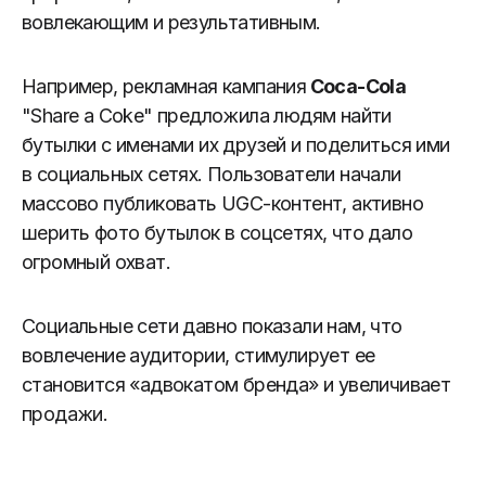
вовлекающим и результативным.
Например, рекламная кампания
Coca-Cola
"Share a Coke" предложила людям найти
бутылки с именами их друзей и поделиться ими
в социальных сетях. Пользователи начали
массово публиковать UGC-контент, активно
шерить фото бутылок в соцсетях, что дало
огромный охват.
Социальные сети давно показали нам, что
вовлечение аудитории, стимулирует ее
становится «адвокатом бренда» и увеличивает
продажи.