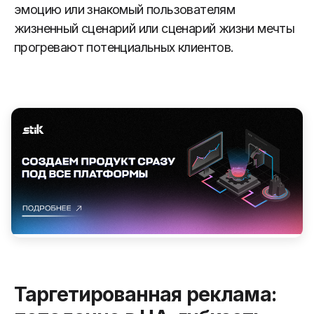
эмоцию или знакомый пользователям
жизненный сценарий или сценарий жизни мечты
прогревают потенциальных клиентов.
Таргетированная реклама: