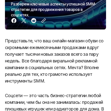
Разберем ключевые аспекты успешной SMM-
стратегии для продвижения товаров в
соцсетях.
Представьте, что ваш онлайн-магазин обуви со
скромными ежемесячными продажами вдруг
получает тысячи новых заказов всего за пару
недель. Все благодаря виральной рекламной
кампании в социальных сетях. Мечта? Вполне
реально для тех, кто грамотно использует
инструменты SMM.
Соцсети — это часть бизнес-стратегии любой
компании, чем бы она не занималась: продажей
плюшевых игрушек или радиаторов для дома. В