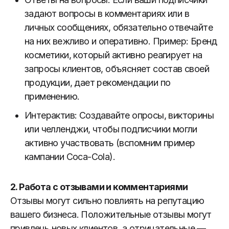
задают вопросы в комментариях или в
личных сообщениях, обязательно отвечайте
на них вежливо и оперативно. Пример: Бренд
косметики, который активно реагирует на
запросы клиентов, объясняет состав своей
продукции, дает рекомендации по
применению.
Интерактив: Создавайте опросы, викторины
или челленджи, чтобы подписчики могли
активно участвовать (вспомним пример
кампании Coca-Cola).
2.
Работа с отзывами и комментариями
Отзывы могут сильно повлиять на репутацию
вашего бизнеса. Положительные отзывы могут
привлечь новых клиентов, а отрицательные —