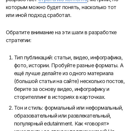
которым можно будет понять, насколько тот
или иной подход сработал.
Обратите внимание на эти шаги в разработке
стратегии:
Тип публикаций: статьи, видео, инфографика,
фото, истории. Пробуйте разные форматы. А
ещё лучше делайте из одного материала
(большой статьи на сайте) несколько постов,
берите за основу видео, инфографику и
сторителлинг в историях в карточках.
Тон и стиль: формальный или неформальный,
образовательный или развлекательный,
популярный edutainment. Как «говорят»