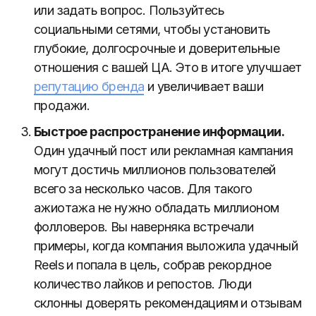
или задать вопрос. Пользуйтесь
социальными сетями, чтобы установить
глубокие, долгосрочные и доверительные
отношения с вашей ЦА. Это в итоге улучшает
репутацию бренда
и увеличивает ваши
продажи.
Быстрое распространение информации.
Один удачный пост или рекламная кампания
могут достичь миллионов пользователей
всего за несколько часов. Для такого
ажиотажа не нужно обладать миллионом
фолловеров. Вы наверняка встречали
примеры, когда компания выложила удачный
Reels и попала в цель, собрав рекордное
количество лайков и репостов. Люди
склонны доверять рекомендациям и отзывам