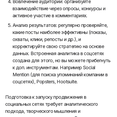
Вовлечение аудитории: организуйте
взаимодействие через опросы, конкурсы и
активное участие в комментариях.
Анализ результатов: регулярно проверяйте,
какие посты наиболее эффективны (показы,
охваты, клики, репосты и др.), и
корректируйте свою стратегию на основе
данных. Встроенная аналитика в соцсетях
создана для этого, но вы можете прибегнуть
к доп. инструментам. Например Social
Mention (для поиска упоминаний компании в
соцсетях), Popsters, Hootsuite.
Подготовка к запуску продвижения в
социальных сетях требует аналитического
подхода, творческого мышления и