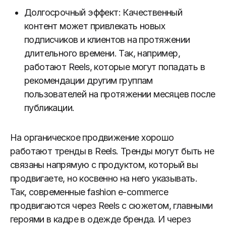
Долгосрочный эффект: Качественный
контент может привлекать новых
подписчиков и клиентов на протяжении
длительного времени. Так, например,
работают Reels, которые могут попадать в
рекомендации другим группам
пользователей на протяжении месяцев после
публикации.
На органическое продвижение хорошо
работают тренды в Reels. Тренды могут быть не
связаны напрямую с продуктом, который вы
продвигаете, но косвенно на него указывать.
Так, современные fashion e-commerce
продвигаются через Reels с сюжетом, главными
героями в кадре в одежде бренда. И через