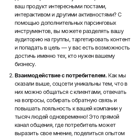
ваш продукт интересными постами,
интерактивом и другими активностями? С
помощью дополнительных парсинговых
инструментов, вы можете разделять вашу
аудиторию на группы, таргетировать контент
и попадать в цель — у вас есть возможность
достичь именно тех, кто нужен вашему
бизнесу.
Взаимодействие с потребителем.
Как мы
сказали выше, соцсети уникальны тем, что в
них можно общаться с клиентами, отвечать
на вопросы, собирать обратную связь и
повышать лояльность к вашей компании у
тысяч людей одновременно! Это прямой
канал общения, где потребитель может
выразить свое мнение, поделиться опытом