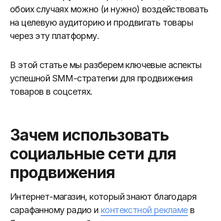
обоих случаях можно (и нужно) воздействовать
на целевую аудиторию и продвигать товары
через эту платформу.
В этой статье мы разберем ключевые аспекты
успешной SMM-стратегии для продвижения
товаров в соцсетях.
Зачем использовать
социальные сети для
продвижения
Интернет-магазин, который знают благодаря
сарафанному радио и
контекстной рекламе
в