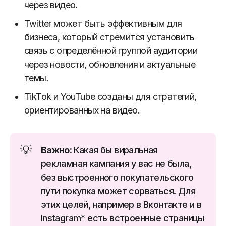
через видео.
Twitter может быть эффективным для
бизнеса, который стремится установить
связь с определённой группой аудитории
через новости, обновления и актуальные
темы.
TikTok и YouTube созданы для стратегий,
ориентированных на видео.
💡
Важно:
Какая бы виральная
рекламная кампания у вас не была,
без выстроенного покупательского
пути покупка может сорваться. Для
этих целей, например в Вконтакте и в
Instagram* есть встроенные страницы