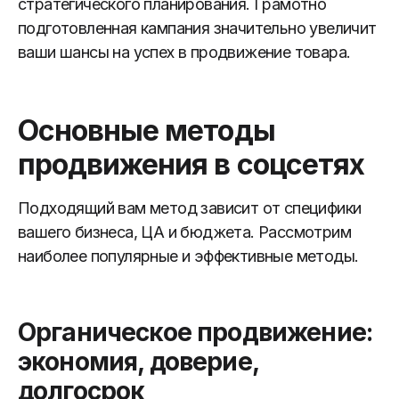
стратегического планирования. Грамотно
подготовленная кампания значительно увеличит
ваши шансы на успех в продвижение товара.
Основные методы
продвижения в соцсетях
Подходящий вам метод зависит от специфики
вашего бизнеса, ЦА и бюджета. Рассмотрим
наиболее популярные и эффективные методы.
Органическое продвижение:
экономия, доверие,
долгосрок