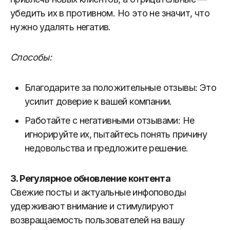
убедить их в противном. Но это не значит, что
нужно удалять негатив.
Способы:
Благодарите за положительные отзывы: Это
усилит доверие к вашей компании.
Работайте с негативными отзывами: Не
игнорируйте их, пытайтесь понять причину
недовольства и предложите решение.
3.
Регулярное обновление контента
Свежие посты и актуальные инфоповоды
удерживают внимание и стимулируют
возвращаемость пользователей на вашу