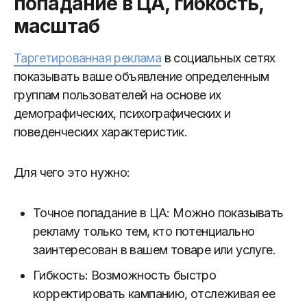
попадание в ЦА, гибкость,
масштаб
Таргетированная реклама
в социальных сетях
показывать ваше объявление определенным
группам пользователей на основе их
демографических, психографических и
поведенческих характеристик.
Для чего это нужно:
Точное попадание в ЦА: Можно показывать
рекламу только тем, кто потенциально
заинтересован в вашем товаре или услуге.
Гибкость: Возможность быстро
корректировать кампанию, отслеживая ее