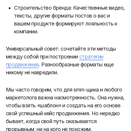
Строительство бренда: Качественные видео,
тексты, другие форматы постов о вас и
вашем продукте формируют лояльность к
компании.
Универсальный совет: сочетайте эти методы
между собой при построении
стратегии
продвижения
. Разнообразные форматы еще
никому не навредили.
Мы часто говорим, что для smm-щика и любого
маркетолога важна насмотренность. Она нужна,
чтобы взять «шаблон» и создать на его основе
свой успешный кейс продвижения. Но нередко
бывает, когда свой путь оказывается
прорывным, ни на кого не похожим,