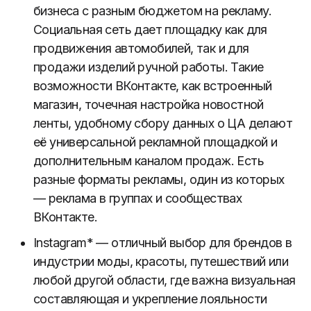
бизнеса с разным бюджетом на рекламу.
Социальная сеть дает площадку как для
продвижения автомобилей, так и для
продажи изделий ручной работы. Такие
возможности ВКонтакте, как встроенный
магазин, точечная настройка новостной
ленты, удобному сбору данных о ЦА делают
её универсальной рекламной площадкой и
дополнительным каналом продаж. Есть
разные форматы рекламы, один из которых
— реклама в группах и сообществах
ВКонтакте.
Instagram* — отличный выбор для брендов в
индустрии моды, красоты, путешествий или
любой другой области, где важна визуальная
составляющая и укрепление лояльности