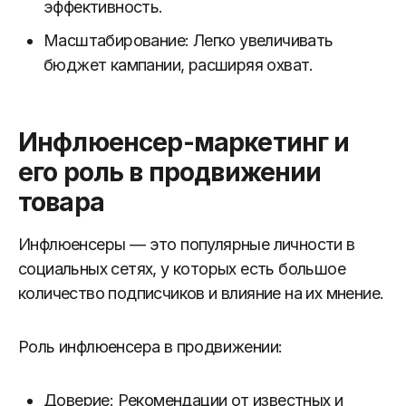
эффективность.
Масштабирование: Легко увеличивать
бюджет кампании, расширяя охват.
Инфлюенсер-маркетинг и
его роль в продвижении
товара
Инфлюенсеры — это популярные личности в
социальных сетях, у которых есть большое
количество подписчиков и влияние на их мнение.
Роль инфлюенсера в продвижении:
Доверие: Рекомендации от известных и