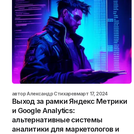
автор
Александр Стихарев
март 17, 2024
Выход за рамки Яндекс Метрики
и Google Analytics:
альтернативные системы
аналитики для маркетологов и