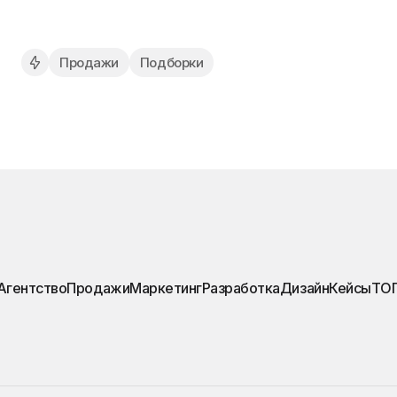
Продажи
Подборки
Агентство
Продажи
Маркетинг
Разработка
Дизайн
Кейсы
ТО