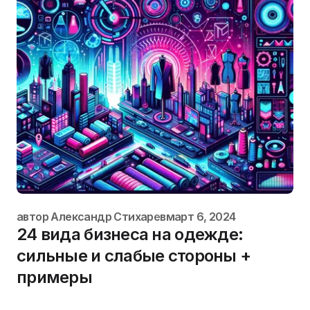
автор
Александр Стихарев
март 6, 2024
24 вида бизнеса на одежде:
сильные и слабые стороны +
примеры