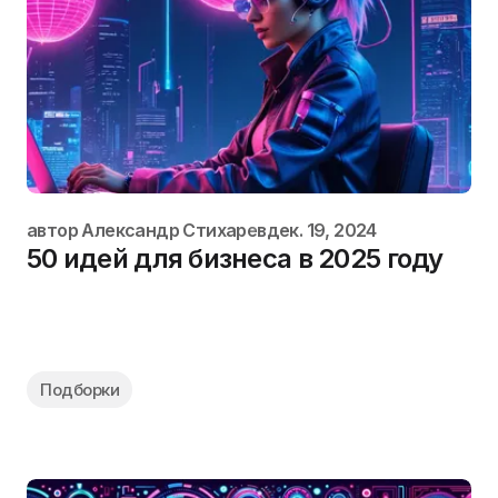
автор
Александр Стихарев
дек. 19, 2024
50 идей для бизнеса в 2025 году
Подборки