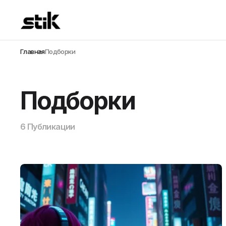
Главная
Подборки
Подборки
6 Публикации