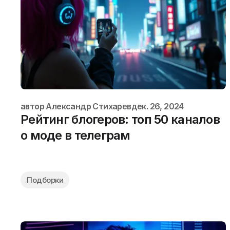
автор
Александр Стихарев
дек. 26, 2024
Рейтинг блогеров: топ 50 каналов
о моде в телеграм
Подборки