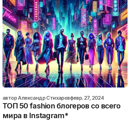
автор
Александр Стихарев
февр. 27, 2024
ТОП 50 fashion блогеров со всего
мира в Instagram*