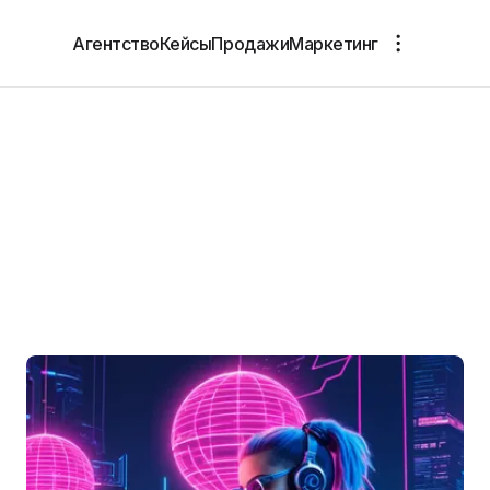
Агентство
Кейсы
Продажи
Маркетинг