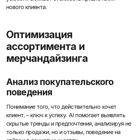
нового клиента.
Оптимизация
ассортимента и
мерчандайзинга
Анализ покупательского
поведения
Понимание того, что действительно хочет
клиент, – ключ к успеху. AI помогает выявлять
скрытые тренды и предпочтения, анализируя не
только продажи, но и отзывы, поведение на