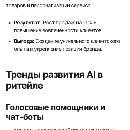
товаров и персонализации сервиса.
Результат:
Рост продаж на 17% и
повышение вовлеченности клиентов.
Выгода:
Создание уникального клиентского
опыта и укрепление позиции бренда.
Тренды развития AI в
ритейле
Голосовые помощники и
чат-боты