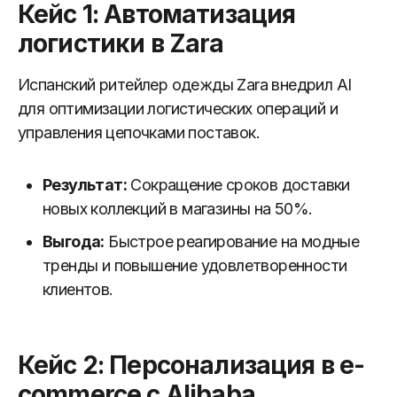
Кейс 1: Автоматизация
логистики в Zara
Испанский ритейлер одежды Zara внедрил AI
для оптимизации логистических операций и
управления цепочками поставок.
Результат:
Сокращение сроков доставки
новых коллекций в магазины на 50%.
Выгода:
Быстрое реагирование на модные
тренды и повышение удовлетворенности
клиентов.
Кейс 2: Персонализация в e-
commerce с Alibaba