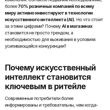
более
70% розничных компаний по всему
миру активно инвестируют в технологии
искусственного интеллекта (AI)
. Но что стоит
за этими цифрами? Почему
AI в магазинах
становится не просто трендом, а
необходимостью для выживания в условиях
усиливающейся конкуренции?
Почему искусственный
интеллект становится
ключевым в ритейле
Современные потребители более
информированы и требовательны, чем когда-