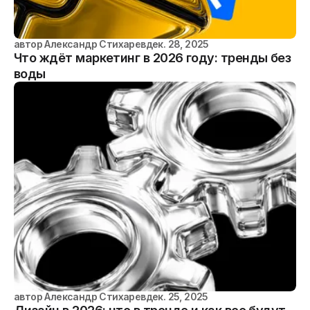
автор
Александр Стихарев
дек. 28, 2025
Что ждёт маркетинг в 2026 году: тренды без
воды
автор
Александр Стихарев
дек. 25, 2025