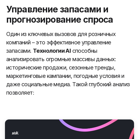
Управление запасами и
прогнозирование спроса
Один из ключевых вызовов для розничных
компаний – это эффективное управление
запасами.
Технологии AI
способны
анализировать огромные массивы данных:
исторические продажи, сезонные тренды,
маркетинговые кампании, погодные условия и
даже социальные медиа. Такой глубокий анализ
позволяет: