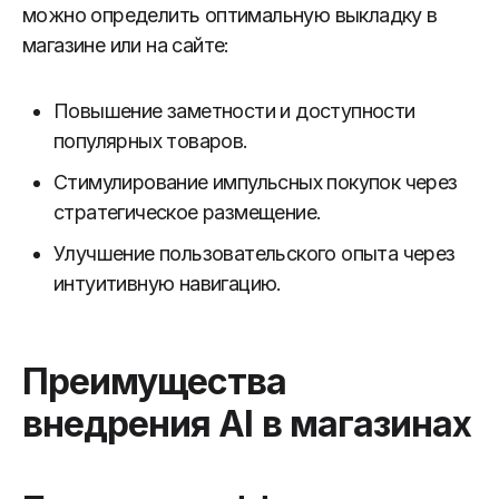
можно определить оптимальную выкладку в
магазине или на сайте:
Повышение заметности и доступности
популярных товаров.
Стимулирование импульсных покупок через
стратегическое размещение.
Улучшение пользовательского опыта через
интуитивную навигацию.
Преимущества
внедрения AI в магазинах