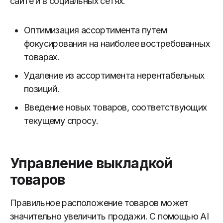
сайте и в социальных сетях.
Оптимизация ассортимента путем
фокусирования на наиболее востребованных
товарах.
Удаление из ассортимента нерентабельных
позиций.
Введение новых товаров, соответствующих
текущему спросу.
Управление выкладкой
товаров
Правильное расположение товаров может
значительно увеличить продажи. С помощью AI