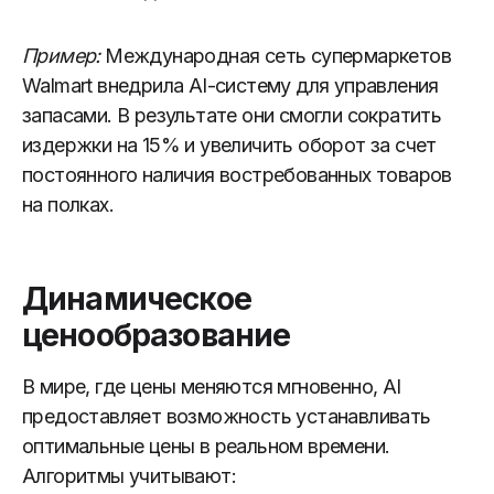
Пример:
Международная сеть супермаркетов
Walmart внедрила AI-систему для управления
запасами. В результате они смогли сократить
издержки на 15% и увеличить оборот за счет
постоянного наличия востребованных товаров
на полках.
Динамическое
ценообразование
В мире, где цены меняются мгновенно, AI
предоставляет возможность устанавливать
оптимальные цены в реальном времени.
Алгоритмы учитывают: