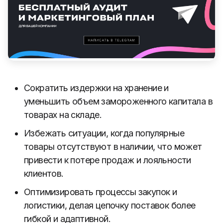
Сократить издержки на хранение и
уменьшить объем замороженного капитала в
товарах на складе.
Избежать ситуации, когда популярные
товары отсутствуют в наличии, что может
привести к потере продаж и лояльности
клиентов.
Оптимизировать процессы закупок и
логистики, делая цепочку поставок более
гибкой и адаптивной.