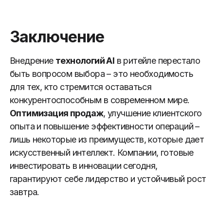
Заключение
Внедрение
технологий AI
в ритейле перестало
быть вопросом выбора – это необходимость
для тех, кто стремится оставаться
конкурентоспособным в современном мире.
Оптимизация продаж
, улучшение клиентского
опыта и повышение эффективности операций –
лишь некоторые из преимуществ, которые дает
искусственный интеллект. Компании, готовые
инвестировать в инновации сегодня,
гарантируют себе лидерство и устойчивый рост
завтра.