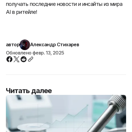
получать последние новости и инсайты из мира
AI в ритейле!
автор
Александр Стихарев
Обновлено
февр. 13, 2025
Читать далее