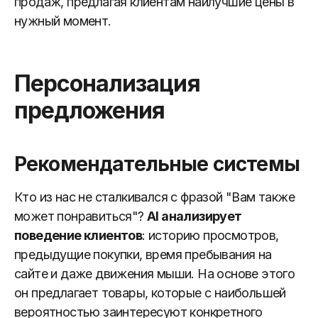
продаж, предлагая клиентам наилучшие цены в
нужный момент.
Персонализация
предложения
Рекомендательные системы
Кто из нас не сталкивался с фразой "Вам также
может понравиться"?
AI анализирует
поведение клиентов
: историю просмотров,
предыдущие покупки, время пребывания на
сайте и даже движения мыши. На основе этого
он предлагает товары, которые с наибольшей
вероятностью заинтересуют конкретного