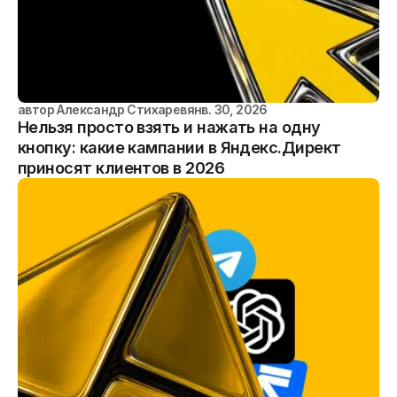
автор
Александр Стихарев
янв. 30, 2026
Нельзя просто взять и нажать на одну
кнопку: какие кампании в Яндекс.Директ
приносят клиентов в 2026