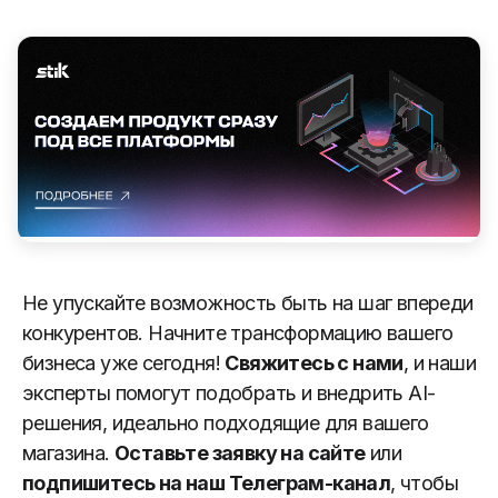
Не упускайте возможность быть на шаг впереди
конкурентов. Начните трансформацию вашего
бизнеса уже сегодня!
Свяжитесь с нами
, и наши
эксперты помогут подобрать и внедрить AI-
решения, идеально подходящие для вашего
магазина.
Оставьте заявку на сайте
или
подпишитесь на наш Телеграм-канал
, чтобы