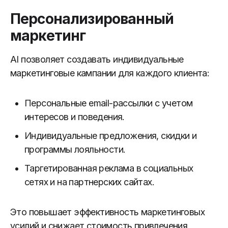
Персонализированный
маркетинг
AI позволяет создавать индивидуальные
маркетинговые кампании для каждого клиента:
Персональные email-рассылки с учетом
интересов и поведения.
Индивидуальные предложения, скидки и
программы лояльности.
Таргетированная реклама в социальных
сетях и на партнерских сайтах.
Это повышает эффективность маркетинговых
усилий и снижает стоимость привлечения