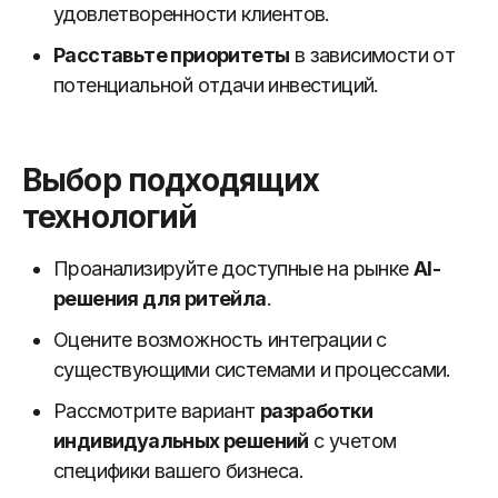
удовлетворенности клиентов.
Расставьте приоритеты
в зависимости от
потенциальной отдачи инвестиций.
Выбор подходящих
технологий
Проанализируйте доступные на рынке
AI-
решения для ритейла
.
Оцените возможность интеграции с
существующими системами и процессами.
Рассмотрите вариант
разработки
индивидуальных решений
с учетом
специфики вашего бизнеса.