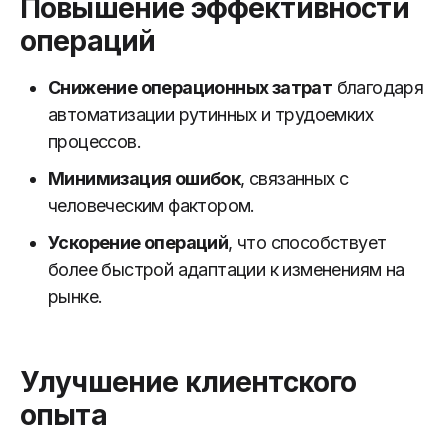
Повышение эффективности
операций
Снижение операционных затрат
благодаря
автоматизации рутинных и трудоемких
процессов.
Минимизация ошибок
, связанных с
человеческим фактором.
Ускорение операций
, что способствует
более быстрой адаптации к изменениям на
рынке.
Улучшение клиентского
опыта