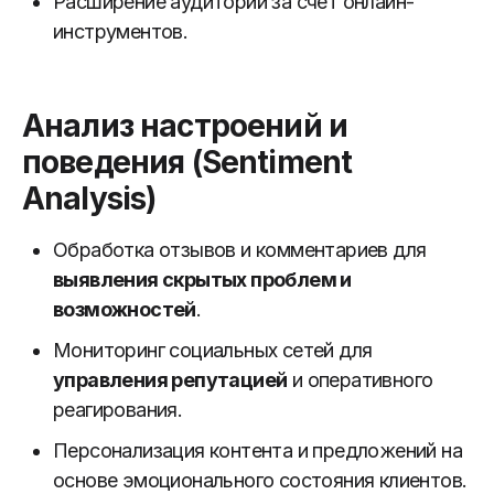
Расширение аудитории за счет онлайн-
инструментов.
Анализ настроений и
поведения (Sentiment
Analysis)
Обработка отзывов и комментариев для
выявления скрытых проблем и
возможностей
.
Мониторинг социальных сетей для
управления репутацией
и оперативного
реагирования.
Персонализация контента и предложений на
основе эмоционального состояния клиентов.