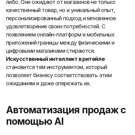
либо. Они ожидают от магазинов не только
качественный товар, но и уникальный опыт,
персонализированный подход и мгновенное
удовлетворение своих потребностей. С
появлением онлайн-платформ и мобильных
приложений границы между физическими и
цифровыми магазинами стираются.
Искусственный интеллект в ритейле
становится тем инструментом, который
позволяет бизнесу соответствовать этим
ожиданиям и даже опережать их.
Автоматизация продаж с
помощью AI