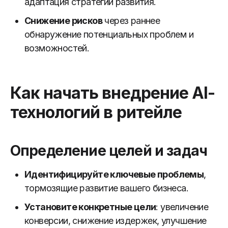
адаптация стратегии развития.
Снижение рисков
через раннее
обнаружение потенциальных проблем и
возможностей.
Как начать внедрение AI-
технологий в ритейле
Определение целей и задач
Идентифицируйте ключевые проблемы
,
тормозящие развитие вашего бизнеса.
Установите конкретные цели
: увеличение
конверсии, снижение издержек, улучшение