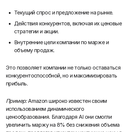
Текущий спрос и предложение на рынке.
Действия конкурентов, включая их ценовые
стратегии и акции.
Внутренние цели компании по марже и
объему продаж.
Это позволяет компании не только оставаться
конкурентоспособной, но и максимизировать
прибыль.
Пример:
Amazon широко известен своим
использованием динамического
ценообразования. Благодаря AI они смогли
увеличить маржу на 8% без снижения объема