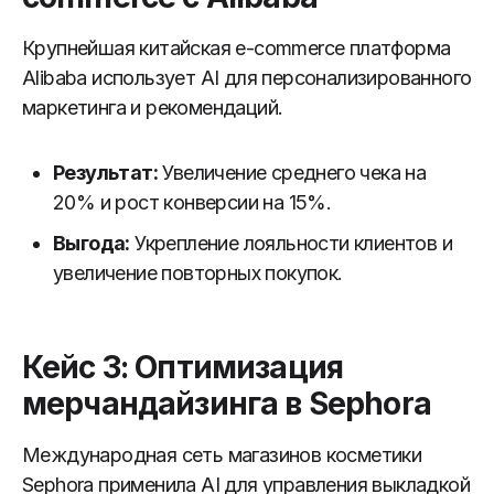
Крупнейшая китайская e-commerce платформа
Alibaba использует AI для персонализированного
маркетинга и рекомендаций.
Результат:
Увеличение среднего чека на
20% и рост конверсии на 15%.
Выгода:
Укрепление лояльности клиентов и
увеличение повторных покупок.
Кейс 3: Оптимизация
мерчандайзинга в Sephora
Международная сеть магазинов косметики
Sephora применила AI для управления выкладкой