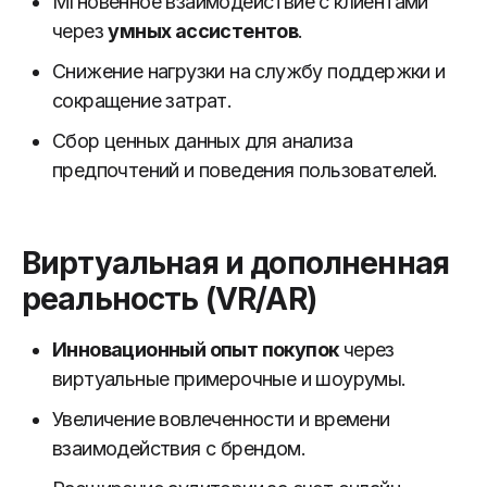
Мгновенное взаимодействие с клиентами
через
умных ассистентов
.
Снижение нагрузки на службу поддержки и
сокращение затрат.
Сбор ценных данных для анализа
предпочтений и поведения пользователей.
Виртуальная и дополненная
реальность (VR/AR)
Инновационный опыт покупок
через
виртуальные примерочные и шоурумы.
Увеличение вовлеченности и времени
взаимодействия с брендом.