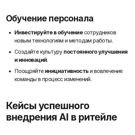
Обучение персонала
Инвестируйте в обучение
сотрудников
новым технологиям и методам работы.
Создайте культуру
постоянного улучшения
и инноваций
.
Поощряйте
инициативность
и вовлечение
команды в процесс изменений.
Кейсы успешного
внедрения AI в ритейле