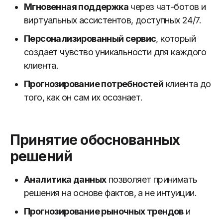
Мгновенная поддержка
через чат-ботов и
виртуальных ассистентов, доступных 24/7.
Персонализированный сервис
, который
создает чувство уникальности для каждого
клиента.
Прогнозирование потребностей
клиента до
того, как он сам их осознает.
Принятие обоснованных
решений
Аналитика данных
позволяет принимать
решения на основе фактов, а не интуиции.
Прогнозирование рыночных трендов
и