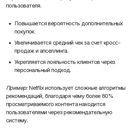
пользователя.
Повышается вероятность дополнительных
покупок.
Увеличивается средний чек за счет кросс-
продаж и апселлинга.
Укрепляется лояльность клиентов через
персональный подход.
Пример:
Netflix использует сложные алгоритмы
рекомендаций, благодаря чему более 80%
просматриваемого контента находится
пользователями через рекомендательную
систему.