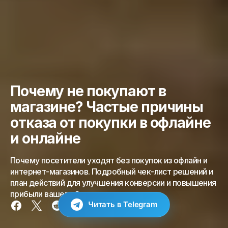
Почему не покупают в
магазине? Частые причины
отказа от покупки в офлайне
и онлайне
Почему посетители уходят без покупок из офлайн и
интернет-магазинов. Подробный чек-лист решений и
план действий для улучшения конверсии и повышения
прибыли вашего бизнеса.
Читать в Telegram