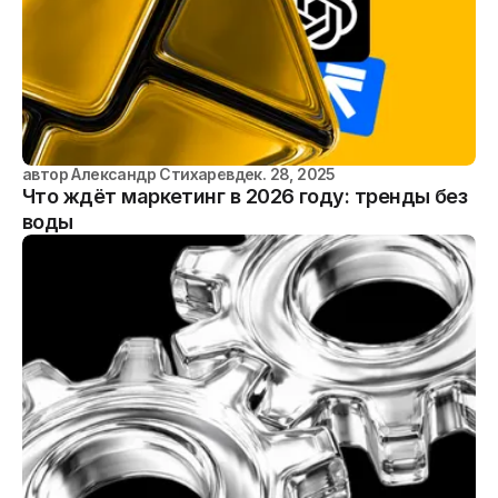
автор
Александр Стихарев
дек. 28, 2025
Что ждёт маркетинг в 2026 году: тренды без
воды