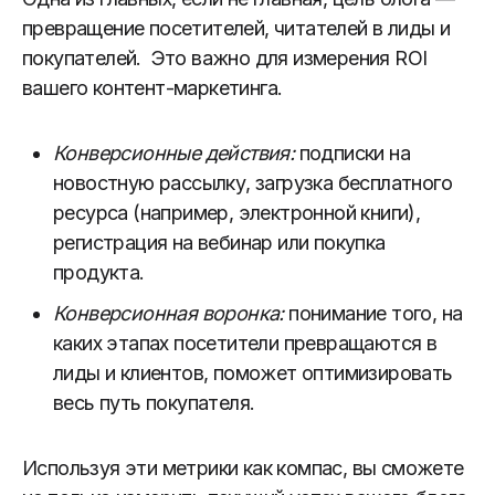
превращение посетителей, читателей в лиды и
покупателей. Это важно для измерения ROI
вашего контент-маркетинга.
Конверсионные действия:
подписки на
новостную рассылку, загрузка бесплатного
ресурса (например, электронной книги),
регистрация на вебинар или покупка
продукта.
Конверсионная воронка:
понимание того, на
каких этапах посетители превращаются в
лиды и клиентов, поможет оптимизировать
весь путь покупателя.
Используя эти метрики как компас, вы сможете