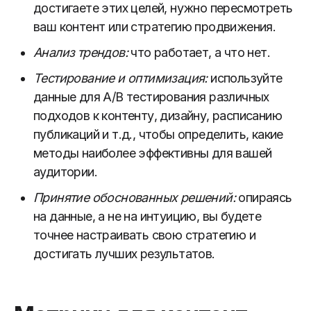
достигаете этих целей, нужно пересмотреть
ваш контент или стратегию продвижения.
Анализ трендов:
что работает, а что нет.
Тестирование и оптимизация:
используйте
данные для A/B тестирования различных
подходов к контенту, дизайну, расписанию
публикаций и т.д., чтобы определить, какие
методы наиболее эффективны для вашей
аудитории.
Принятие обоснованных решений:
опираясь
на данные, а не на интуицию, вы будете
точнее настраивать свою стратегию и
достигать лучших результатов.