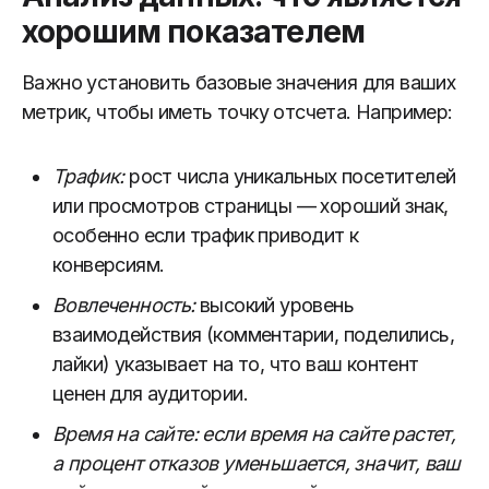
хорошим показателем
Важно установить базовые значения для ваших
метрик, чтобы иметь точку отсчета. Например:
Трафик:
рост числа уникальных посетителей
или просмотров страницы — хороший знак,
особенно если трафик приводит к
конверсиям.
Вовлеченность:
высокий уровень
взаимодействия (комментарии, поделились,
лайки) указывает на то, что ваш контент
ценен для аудитории.
Время на сайте: если время на сайте растет,
а процент отказов уменьшается, значит, ваш