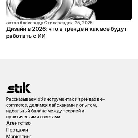
автор
Александр Стихарев
дек. 25, 2025
Дизайн в 2026: что в тренде и как все будут
работать с ИИ
Рассказываем об инструментах и трендах в e-
commerce, делимся лайфхаками и опытом,
идеальный баланс между теорией и
практическими советами
Агентство
Продажи
Маркетинг