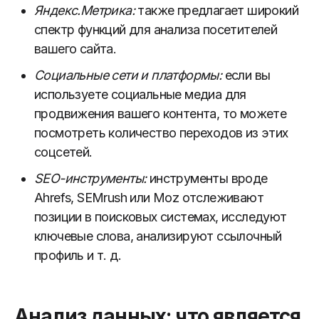
Яндекс.Метрика:
также предлагает широкий
спектр функций для анализа посетителей
вашего сайта.
Социальные сети и платформы:
если вы
используете социальные медиа для
продвижения вашего контента, то можете
посмотреть количество переходов из этих
соцсетей.
SEO-инструменты:
инструменты вроде
Ahrefs, SEMrush или Moz отслеживают
позиции в поисковых системах, исследуют
ключевые слова, анализируют ссылочный
профиль и т. д.
Анализ данных: что является