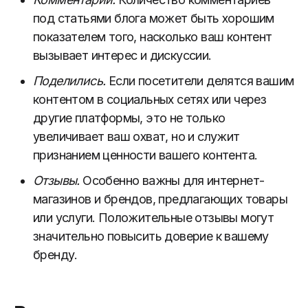
под статьями блога может быть хорошим
показателем того, насколько ваш контент
вызывает интерес и дискуссии.
Поделились.
Если посетители делятся вашим
контентом в социальных сетях или через
другие платформы, это не только
увеличивает ваш охват, но и служит
признанием ценности вашего контента.
Отзывы.
Особенно важны для интернет-
магазинов и брендов, предлагающих товары
или услуги. Положительные отзывы могут
значительно повысить доверие к вашему
бренду.