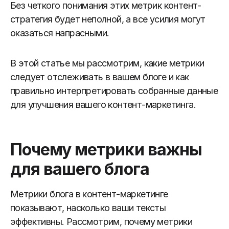
Без четкого понимания этих метрик контент-
стратегия будет неполной, а все усилия могут
оказаться напрасными.
В этой статье мы рассмотрим, какие метрики
следует отслеживать в вашем блоге и как
правильно интерпретировать собранные данные
для улучшения вашего контент-маркетинга.
Почему метрики важны
для вашего блога
Метрики блога в контент-маркетинге
показывают, насколько ваши тексты
эффективны. Рассмотрим, почему метрики