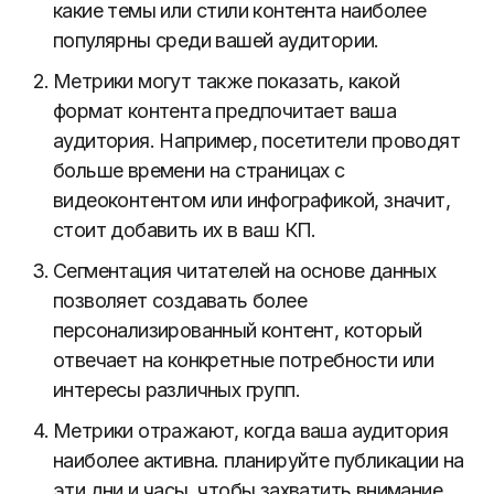
какие темы или стили контента наиболее
популярны среди вашей аудитории.
Метрики могут также показать, какой
формат контента предпочитает ваша
аудитория. Например, посетители проводят
больше времени на страницах с
видеоконтентом или инфографикой, значит,
стоит добавить их в ваш КП.
Сегментация читателей на основе данных
позволяет создавать более
персонализированный контент, который
отвечает на конкретные потребности или
интересы различных групп.
Метрики отражают, когда ваша аудитория
наиболее активна. планируйте публикации на
эти дни и часы, чтобы захватить внимание