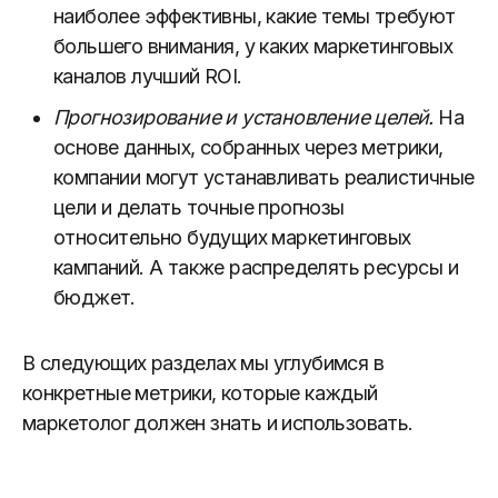
наиболее эффективны, какие темы требуют
большего внимания, у каких маркетинговых
каналов лучший ROI.
Прогнозирование и установление целей.
На
основе данных, собранных через метрики,
компании могут устанавливать реалистичные
цели и делать точные прогнозы
относительно будущих маркетинговых
кампаний. А также распределять ресурсы и
бюджет.
В следующих разделах мы углубимся в
конкретные метрики, которые каждый
маркетолог должен знать и использовать.