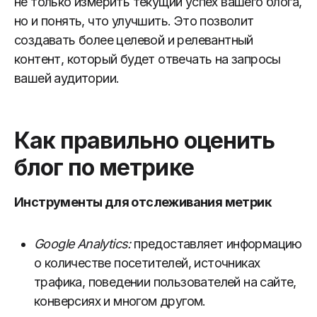
не только измерить текущий успех вашего блога,
но и понять, что улучшить. Это позволит
создавать более целевой и релевантный
контент, который будет отвечать на запросы
вашей аудитории.
Как правильно оценить
блог по метрике
Инструменты для отслеживания метрик
Google Analytics:
предоставляет информацию
о количестве посетителей, источниках
трафика, поведении пользователей на сайте,
конверсиях и многом другом.