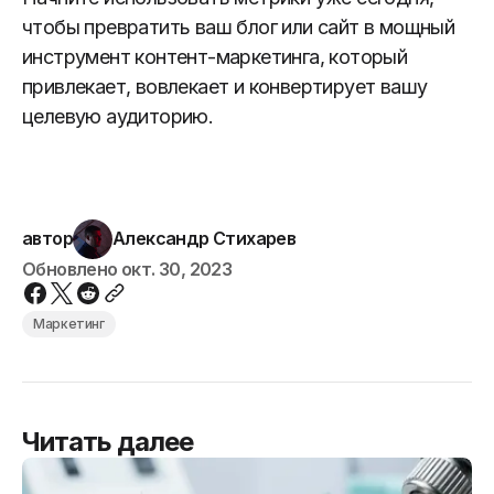
чтобы превратить ваш блог или сайт в мощный
инструмент контент-маркетинга, который
привлекает, вовлекает и конвертирует вашу
целевую аудиторию.
автор
Александр Стихарев
Обновлено
окт. 30, 2023
Маркетинг
Читать далее