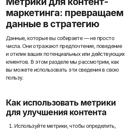
Метрики для контент-
маркетинга: превращаем
данные в стратегию
Данные, которые вы собираете — не просто
числа. Они отражают предпочтения, поведение
и отклик ваших потенциальных или действующих
клиентов. В этом разделе мы рассмотрим, как
вы можете использовать эти сведения в свою
пользу.
Как использовать метрики
для улучшения контента
Используйте метрики, чтобы определить,