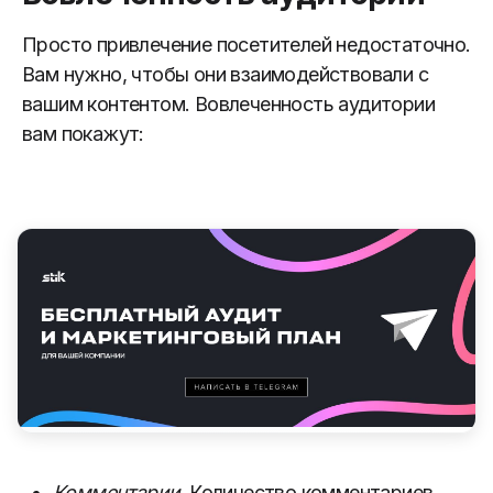
Просто привлечение посетителей недостаточно.
Вам нужно, чтобы они взаимодействовали с
вашим контентом. Вовлеченность аудитории
вам покажут:
Комментарии.
Количество комментариев