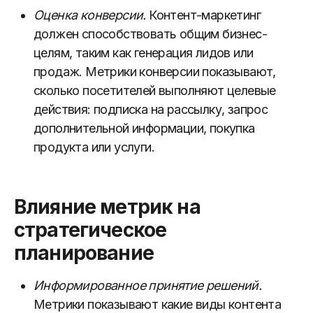
Оценка конверсии.
Контент-маркетинг
должен способствовать общим бизнес-
целям, таким как генерация лидов или
продаж. Метрики конверсии показывают,
сколько посетителей выполняют целевые
действия: подписка на рассылку, запрос
дополнительной информации, покупка
продукта или услуги.
Влияние метрик на
стратегическое
планирование
Информированное принятие решений.
Метрики показывают какие виды контента