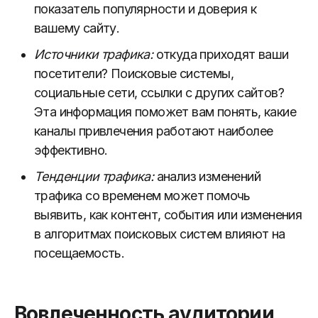
показатель популярности и доверия к
вашему сайту.
Источники трафика:
откуда приходят ваши
посетители? Поисковые системы,
социальные сети, ссылки с других сайтов?
Эта информация поможет вам понять, какие
каналы привлечения работают наиболее
эффективно.
Тенденции трафика:
анализ изменений
трафика со временем может помочь
выявить, как контент, события или изменения
в алгоритмах поисковых систем влияют на
посещаемость.
Вовлеченность аудитории