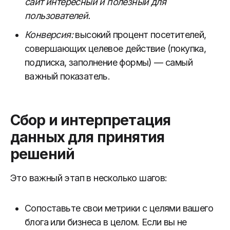
сайт интересный и полезный для
пользователей.
Конверсия:
высокий процент посетителей,
совершающих целевое действие (покупка,
подписка, заполнение формы) — самый
важный показатель.
Сбор и интерпретация
данных для принятия
решений
Это важный этап в несколько шагов:
Сопоставьте свои метрики с целями вашего
блога или бизнеса в целом. Если вы не