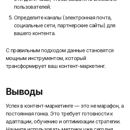
пользователей.
Определите каналы (электронная почта,
социальные сети, партнерские сайты) для
вашего контента.
С правильным подходом данные становятся
мощным инструментом, который
трансформирует ваш контент-маркетинг.
Выводы
Успех в контент-маркетинге — это не марафон, а
постоянная гонка. Это требует готовности к
адаптации, обучению и оптимизации стратегии.
Начните использовать метрики уже сегодня,