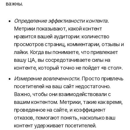
важны.
Определение эффективности контента.
Метрики показывают, какой контент
нравится вашей аудитории: количество
просмотров страниц, комментарии, отзывы и
лайки. Когда вы понимаете, что привлекает
вашу ЦА, вы сосредотачиваете силы на
контенте, который точно не пойдет «в стол».
Измерение вовлеченности.
Просто привлечь
посетителей на ваш сайт недостаточно.
Важно, чтобы они взаимодействовали с
вашим контентом. Метрики, такие как время,
проведенное на сайте, и коэффициент
отказов, помогают понять, насколько ваш
контент удерживает посетителей.