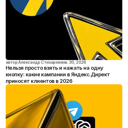
автор
Александр Стихарев
янв. 30, 2026
Нельзя просто взять и нажать на одну
кнопку: какие кампании в Яндекс.Директ
приносят клиентов в 2026