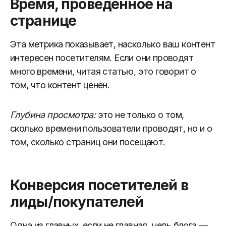
Время, проведенное на
странице
Эта метрика показывает, насколько ваш контент
интересен посетителям. Если они проводят
много времени, читая статью, это говорит о
том, что контент ценен.
Глубина просмотра:
это не только о том,
сколько времени пользователи проводят, но и о
том, сколько страниц они посещают.
Конверсия посетителей в
лиды/покупателей
Одна из главных, если не главная, цель блога —