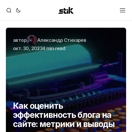
автор
Александр Стихарев
окт. 30, 2023
4 min read
Как оценить
эффективность блога на
сайте: метрики и выводы