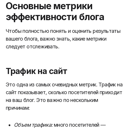
Основные метрики
эффективности блога
Чтобы полностью понять и оценить результаты
вашего блога, важно знать, какие метрики
следует отслеживать.
Трафик на сайт
Это одна из самых очевидных метрик. Трафик на
сайт показывает, сколько посетителей приходит
на ваш блог. Это важно по нескольким
причинам:
Объем трафика:
много посетителей —