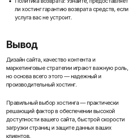
Политика возврата: Узнайте, предоставляет
ли хостинг гарантию возврата средств, если
услуга вас не устроит.
Вывод
Дизайн сайта, качество контента и
маркетинговые стратегии играют важную роль,
но основа всего этого — надежный и
производительный хостинг.
Правильный выбор хостинга — практически
решающий фактор в обеспечении высокой
доступности вашего сайта, быстрой скорости
загрузки страниц и защите данных ваших
клиентов.