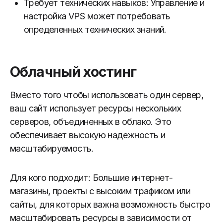
Требует технических навыков: Управление и
настройка VPS может потребовать
определенных технических знаний.
Облачный хостинг
Вместо того чтобы использовать один сервер,
ваш сайт использует ресурсы нескольких
серверов, объединенных в облако. Это
обеспечивает высокую надежность и
масштабируемость.
Для кого подходит: Большие интернет-
магазины, проекты с высоким трафиком или
сайты, для которых важна возможность быстро
масштабировать ресурсы в зависимости от