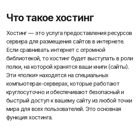
Что такое хостинг
Хостинг — это услуга предоставления ресурсов
сервера для размещения сайтов в интернете.
Если сравнивать интернет с огромной
библиотекой, то хостинг будет выступать в роли
полки, на которой хранятся ваши книги (сайты).
Эти «полки» находятся на специальных
компьютерах-серверах, которые работают
круглосуточно и обеспечивают безопасный и
быстрый доступ к вашему сайту из любой точки
мира для всех пользователей. Это основная
функция хостинга.