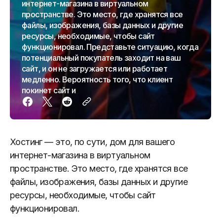
интернет-магазина в виртуальном
пространстве. Это место, где хранятся все
файлы, изображения, базы данных и другие
ресурсы, необходимые, чтобы сайт
функционировал. Представьте ситуацию, когда
потенциальный покупатель заходит на ваш
сайт, и он не загружается или работает
медленно. Вероятность того, что клиент
покинет сайт и
Хостинг — это, по сути, дом для вашего
интернет-магазина в виртуальном
пространстве. Это место, где хранятся все
файлы, изображения, базы данных и другие
ресурсы, необходимые, чтобы сайт
функционировал.