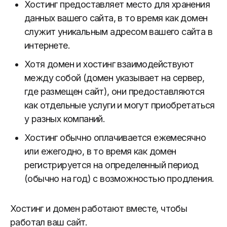
Хостинг предоставляет место для хранения
данных вашего сайта, в то время как домен
служит уникальным адресом вашего сайта в
интернете.
Хотя домен и хостинг взаимодействуют
между собой (домен указывает на сервер,
где размещен сайт), они предоставляются
как отдельные услуги и могут приобретаться
у разных компаний.
Хостинг обычно оплачивается ежемесячно
или ежегодно, в то время как домен
регистрируется на определенный период
(обычно на год) с возможностью продления.
Хостинг и домен работают вместе, чтобы
работал ваш сайт.