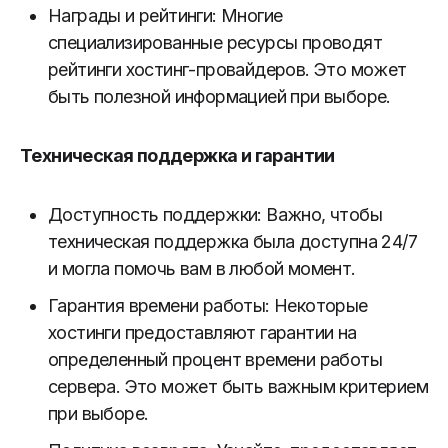
Награды и рейтинги: Многие
специализированные ресурсы проводят
рейтинги хостинг-провайдеров. Это может
быть полезной информацией при выборе.
Техническая поддержка и гарантии
Доступность поддержки: Важно, чтобы
техническая поддержка была доступна 24/7
и могла помочь вам в любой момент.
Гарантия времени работы: Некоторые
хостинги предоставляют гарантии на
определенный процент времени работы
сервера. Это может быть важным критерием
при выборе.