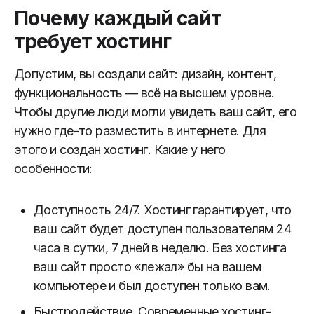
Почему каждый сайт
требует хостинг
Допустим, вы создали сайт: дизайн, контент,
функциональность — всё на высшем уровне.
Чтобы другие люди могли увидеть ваш сайт, его
нужно где-то разместить в интернете. Для
этого и создан хостинг. Какие у него
особенности:
Доступность 24/7. Хостинг гарантирует, что
ваш сайт будет доступен пользователям 24
часа в сутки, 7 дней в неделю. Без хостинга
ваш сайт просто «лежал» бы на вашем
компьютере и был доступен только вам.
Быстродействие. Современные хостинг-