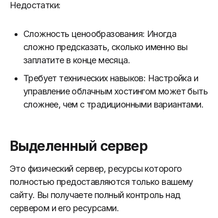
Недостатки:
Сложность ценообразования: Иногда
сложно предсказать, сколько именно вы
заплатите в конце месяца.
Требует технических навыков: Настройка и
управление облачным хостингом может быть
сложнее, чем с традиционными вариантами.
Выделенный сервер
Это физический сервер, ресурсы которого
полностью предоставляются только вашему
сайту. Вы получаете полный контроль над
сервером и его ресурсами.