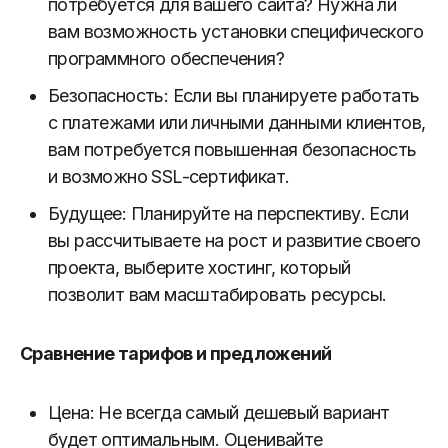
потребуется для вашего сайта? Нужна ли
вам возможность установки специфического
программного обеспечения?
Безопасность: Если вы планируете работать
с платежами или личными данными клиентов,
вам потребуется повышенная безопасность
и возможно SSL-сертификат.
Будущее: Планируйте на перспективу. Если
вы рассчитываете на рост и развитие своего
проекта, выберите хостинг, который
позволит вам масштабировать ресурсы.
Сравнение тарифов и предложений
Цена: Не всегда самый дешевый вариант
будет оптимальным. Оценивайте