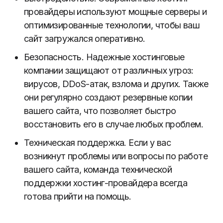
провайдеры используют мощные серверы и
оптимизированные технологии, чтобы ваш
сайт загружался оперативно.
Безопасность. Надежные хостинговые
компании защищают от различных угроз:
вирусов, DDoS-атак, взлома и других. Также
они регулярно создают резервные копии
вашего сайта, что позволяет быстро
восстановить его в случае любых проблем.
Техническая поддержка. Если у вас
возникнут проблемы или вопросы по работе
вашего сайта, команда технической
поддержки хостинг-провайдера всегда
готова прийти на помощь.