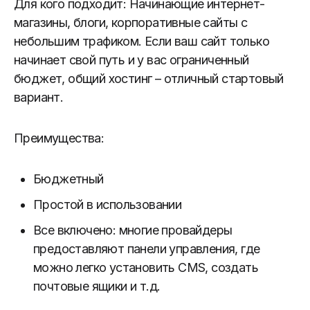
Для кого подходит: Начинающие интернет-
магазины, блоги, корпоративные сайты с
небольшим трафиком. Если ваш сайт только
начинает свой путь и у вас ограниченный
бюджет, общий хостинг – отличный стартовый
вариант.
Преимущества:
Бюджетный
Простой в использовании
Все включено: многие провайдеры
предоставляют панели управления, где
можно легко установить CMS, создать
почтовые ящики и т.д.