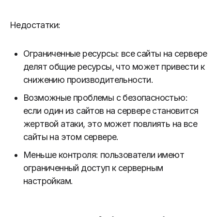
Недостатки:
Ограниченные ресурсы: все сайты на сервере
делят общие ресурсы, что может привести к
снижению производительности.
Возможные проблемы с безопасностью:
если один из сайтов на сервере становится
жертвой атаки, это может повлиять на все
сайты на этом сервере.
Меньше контроля: пользователи имеют
ограниченный доступ к серверным
настройкам.