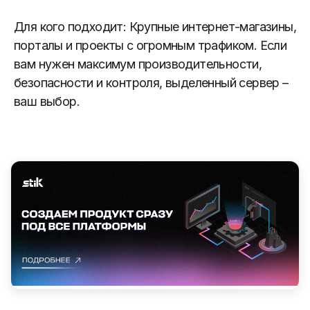
Для кого подходит: Крупные интернет-магазины,
порталы и проекты с огромным трафиком. Если
вам нужен максимум производительности,
безопасности и контроля, выделенный сервер –
ваш выбор.