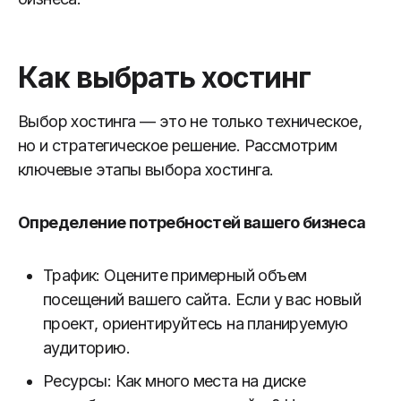
Как выбрать хостинг
Выбор хостинга — это не только техническое,
но и стратегическое решение. Рассмотрим
ключевые этапы выбора хостинга.
Определение потребностей вашего бизнеса
Трафик: Оцените примерный объем
посещений вашего сайта. Если у вас новый
проект, ориентируйтесь на планируемую
аудиторию.
Ресурсы: Как много места на диске