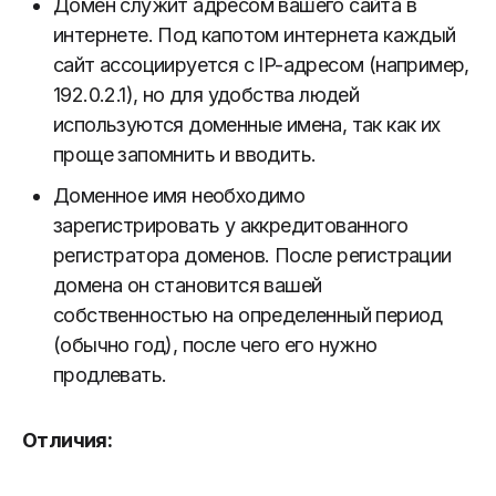
Домен служит адресом вашего сайта в
интернете. Под капотом интернета каждый
сайт ассоциируется с IP-адресом (например,
192.0.2.1), но для удобства людей
используются доменные имена, так как их
проще запомнить и вводить.
Доменное имя необходимо
зарегистрировать у аккредитованного
регистратора доменов. После регистрации
домена он становится вашей
собственностью на определенный период
(обычно год), после чего его нужно
продлевать.
Отличия: