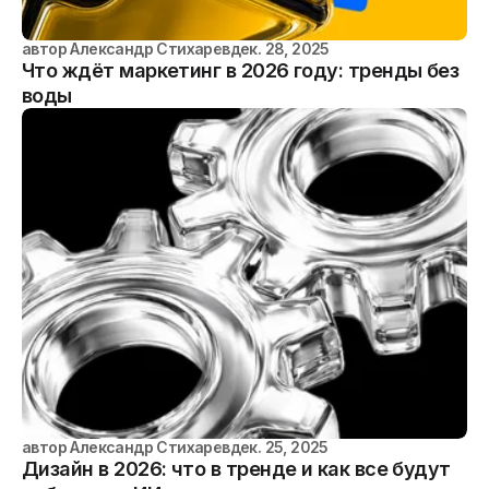
автор
Александр Стихарев
дек. 28, 2025
Что ждёт маркетинг в 2026 году: тренды без
воды
автор
Александр Стихарев
дек. 25, 2025
Дизайн в 2026: что в тренде и как все будут