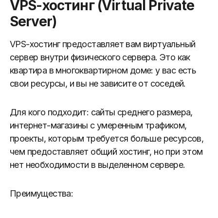
VPS-хостинг (Virtual Private
Server)
VPS-хостинг предоставляет вам виртуальный
сервер внутри физического сервера. Это как
квартира в многоквартирном доме: у вас есть
свои ресурсы, и вы не зависите от соседей.
Для кого подходит: сайты среднего размера,
интернет-магазины с умеренным трафиком,
проекты, которым требуется больше ресурсов,
чем предоставляет общий хостинг, но при этом
нет необходимости в выделенном сервере.
Преимущества: