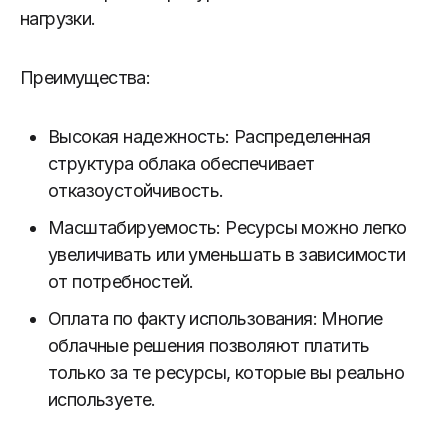
нагрузки.
Преимущества:
Высокая надежность: Распределенная
структура облака обеспечивает
отказоустойчивость.
Масштабируемость: Ресурсы можно легко
увеличивать или уменьшать в зависимости
от потребностей.
Оплата по факту использования: Многие
облачные решения позволяют платить
только за те ресурсы, которые вы реально
используете.