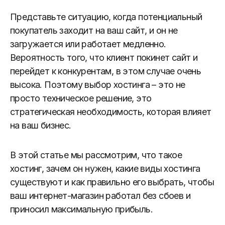
Представьте ситуацию, когда потенциальный
покупатель заходит на ваш сайт, и он не
загружается или работает медленно.
Вероятность того, что клиент покинет сайт и
перейдет к конкурентам, в этом случае очень
высока. Поэтому выбор хостинга – это не
просто техническое решение, это
стратегическая необходимость, которая влияет
на ваш бизнес.
В этой статье мы рассмотрим, что такое
хостинг, зачем он нужен, какие виды хостинга
существуют и как правильно его выбрать, чтобы
ваш интернет-магазин работал без сбоев и
приносил максимальную прибыль.