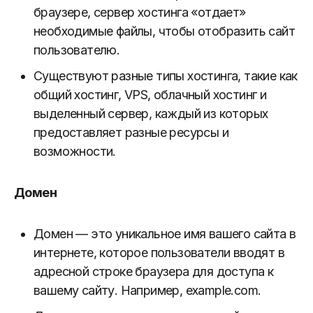
браузере, сервер хостинга «отдает»
необходимые файлы, чтобы отобразить сайт
пользователю.
Существуют разные типы хостинга, такие как
общий хостинг, VPS, облачный хостинг и
выделенный сервер, каждый из которых
предоставляет разные ресурсы и
возможности.
Домен
Домен — это уникальное имя вашего сайта в
интернете, которое пользователи вводят в
адресной строке браузера для доступа к
вашему сайту. Например, example.com.