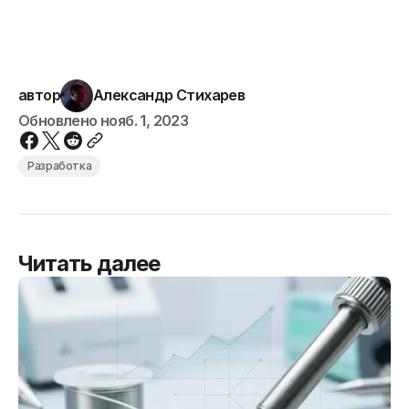
автор
Александр Стихарев
Обновлено
нояб. 1, 2023
Разработка
Читать далее