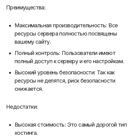
Преимущества:
Максимальная производительность: Все
ресурсы сервера полностью посвящены
вашему сайту.
Полный контроль: Пользователи имеют
полный доступ к серверу и его настройкам.
Высокий уровень безопасности: Так как
ресурсы не делятся, риск безопасности
снижается.
Недостатки:
Высокая стоимость: Это самый дорогой тип
хостинга.