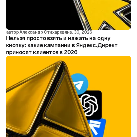
автор
Александр Стихарев
янв. 30, 2026
Нельзя просто взять и нажать на одну
кнопку: какие кампании в Яндекс.Директ
приносят клиентов в 2026