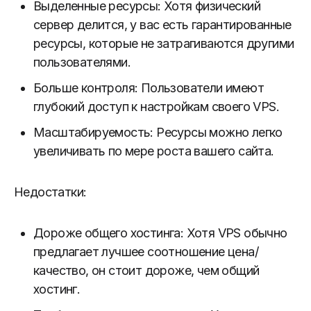
Выделенные ресурсы: Хотя физический
сервер делится, у вас есть гарантированные
ресурсы, которые не затрагиваются другими
пользователями.
Больше контроля: Пользователи имеют
глубокий доступ к настройкам своего VPS.
Масштабируемость: Ресурсы можно легко
увеличивать по мере роста вашего сайта.
Недостатки:
Дороже общего хостинга: Хотя VPS обычно
предлагает лучшее соотношение цена/
качество, он стоит дороже, чем общий
хостинг.