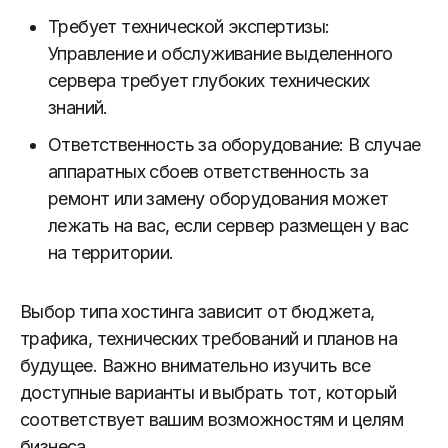
Требует технической экспертизы:
Управление и обслуживание выделенного
сервера требует глубоких технических
знаний.
Ответственность за оборудование: В случае
аппаратных сбоев ответственность за
ремонт или замену оборудования может
лежать на вас, если сервер размещен у вас
на территории.
Выбор типа хостинга зависит от бюджета,
трафика, технических требований и планов на
будущее. Важно внимательно изучить все
доступные варианты и выбрать тот, который
соответствует вашим возможностям и целям
бизнеса.