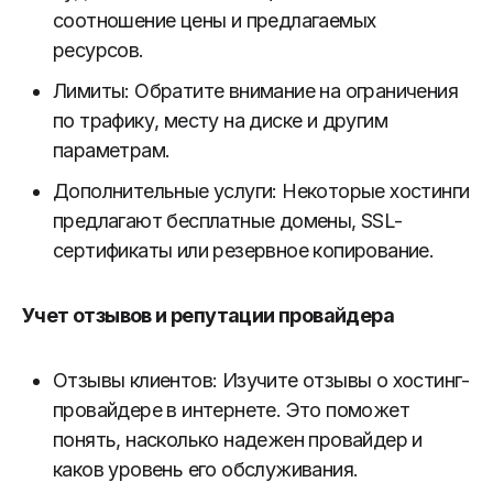
соотношение цены и предлагаемых
ресурсов.
Лимиты: Обратите внимание на ограничения
по трафику, месту на диске и другим
параметрам.
Дополнительные услуги: Некоторые хостинги
предлагают бесплатные домены, SSL-
сертификаты или резервное копирование.
Учет отзывов и репутации провайдера
Отзывы клиентов: Изучите отзывы о хостинг-
провайдере в интернете. Это поможет
понять, насколько надежен провайдер и
каков уровень его обслуживания.