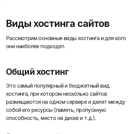
Виды хостинга сайтов
Рассмотрим основные виды хостинга и для кого
они наиболее подходят.
Общий хостинг
Это самый популярный и бюджетный вид
хостинга, при котором несколько сайтов
размещаются на одном сервере и делят между
собой его ресурсы (память, пропускную
способность, место на диске и т.д.).