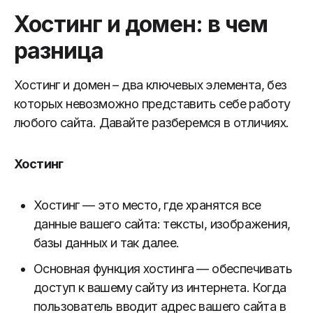
Хостинг и домен: в чем
разница
Хостинг и домен – два ключевых элемента, без
которых невозможно представить себе работу
любого сайта. Давайте разберемся в отличиях.
Хостинг
Хостинг — это место, где хранятся все
данные вашего сайта: тексты, изображения,
базы данных и так далее.
Основная функция хостинга — обеспечивать
доступ к вашему сайту из интернета. Когда
пользователь вводит адрес вашего сайта в