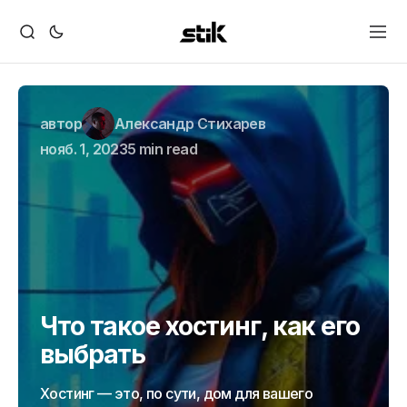
автор
Александр Стихарев
нояб. 1, 2023
5 min read
Что такое хостинг, как его
выбрать
Хостинг — это, по сути, дом для вашего