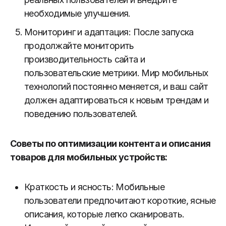
необходимые улучшения.
Мониторинг и адаптация: После запуска
продолжайте мониторить
производительность сайта и
пользовательские метрики. Мир мобильных
технологий постоянно меняется, и ваш сайт
должен адаптироваться к новым трендам и
поведению пользователей.
Советы по оптимизации контента и описания
товаров для мобильных устройств:
Краткость и ясность: Мобильные
пользователи предпочитают короткие, ясные
описания, которые легко сканировать.