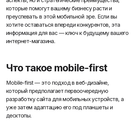
аспекты, но и стратегические преимущества,
которые помогут вашему бизнесу расти и
преуспевать в этой мобильной эре. Если вы
хотите оставаться впереди конкурентов, эта
информация для вас — ключ к будущему вашего
интернет-магазина.
Что такое mobile-first
Mobile-first — это подход в веб-дизайне,
который предполагает первоочередную
разработку сайта для мобильных устройств, а
уже затем адаптацию его под планшеты и
десктопы.