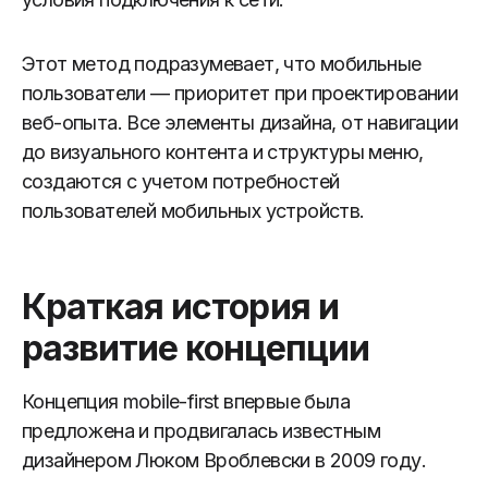
Этот метод подразумевает, что мобильные
пользователи — приоритет при проектировании
веб-опыта. Все элементы дизайна, от навигации
до визуального контента и структуры меню,
создаются с учетом потребностей
пользователей мобильных устройств.
Краткая история и
развитие концепции
Концепция mobile-first впервые была
предложена и продвигалась известным
дизайнером Люком Вроблевски в 2009 году.