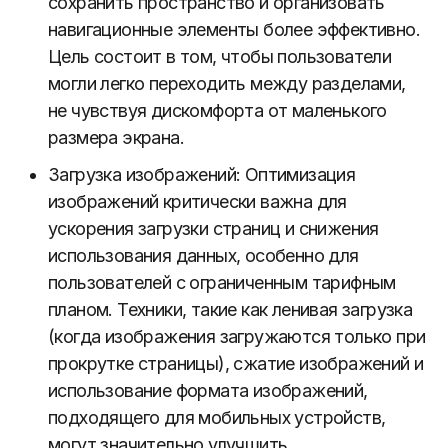
сохранить пространство и организовать
навигационные элементы более эффективно.
Цель состоит в том, чтобы пользователи
могли легко переходить между разделами,
не чувствуя дискомфорта от маленького
размера экрана.
Загрузка изображений: Оптимизация
изображений критически важна для
ускорения загрузки страниц и снижения
использования данных, особенно для
пользователей с ограниченным тарифным
планом. Техники, такие как ленивая загрузка
(когда изображения загружаются только при
прокрутке страницы), сжатие изображений и
использование формата изображений,
подходящего для мобильных устройств,
могут значительно улучшить