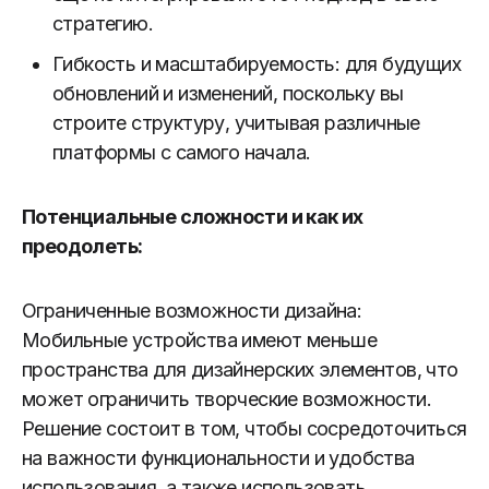
стратегию.
Гибкость и масштабируемость: для будущих
обновлений и изменений, поскольку вы
строите структуру, учитывая различные
платформы с самого начала.
Потенциальные сложности и как их
преодолеть:
Ограниченные возможности дизайна:
Мобильные устройства имеют меньше
пространства для дизайнерских элементов, что
может ограничить творческие возможности.
Решение состоит в том, чтобы сосредоточиться
на важности функциональности и удобства
использования, а также использовать