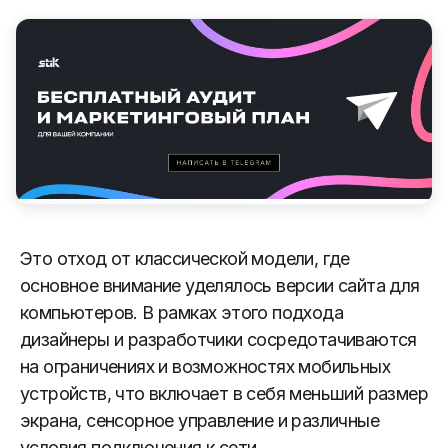
Это отход от классической модели, где
основное внимание уделялось версии сайта для
компьютеров. В рамках этого подхода
дизайнеры и разработчики сосредотачиваются
на ограничениях и возможностях мобильных
устройств, что включает в себя меньший размер
экрана, сенсорное управление и различные
условия подключения к сети.