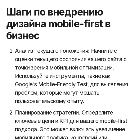
Шаги по внедрению
дизайна mobile-first в
бизнес
Анализ текущего положения: Начните с
оценки текущего состояния вашего сайта с
точки зрения мобильной оптимизации.
Используйте инструменты, такие как
Google's Mobile-Friendly Test, для выявления
проблем, которые могут мешать
пользовательскому опыту.
Планирование стратегии: Определите
ключевые цели и KPI для вашего mobile-first
подхода. Это может включать увеличение
мобильного трафика, конверсий или