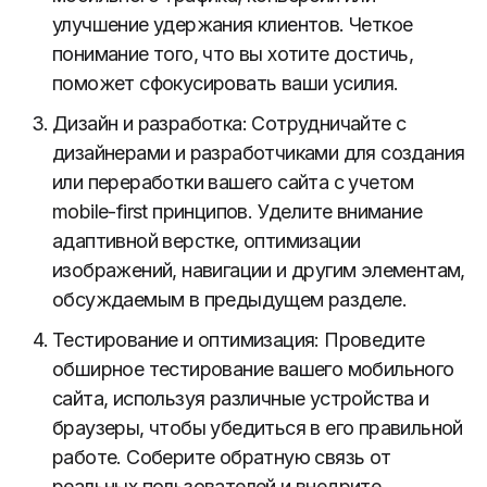
улучшение удержания клиентов. Четкое
понимание того, что вы хотите достичь,
поможет сфокусировать ваши усилия.
Дизайн и разработка: Сотрудничайте с
дизайнерами и разработчиками для создания
или переработки вашего сайта с учетом
mobile-first принципов. Уделите внимание
адаптивной верстке, оптимизации
изображений, навигации и другим элементам,
обсуждаемым в предыдущем разделе.
Тестирование и оптимизация: Проведите
обширное тестирование вашего мобильного
сайта, используя различные устройства и
браузеры, чтобы убедиться в его правильной
работе. Соберите обратную связь от
реальных пользователей и внедрите