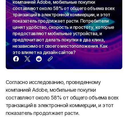
компанией Adobe, мобильные покупки
составляют около 58% от общего объема всех
транзакций в электронной коммерции, и этот
показатель продолжает расти. Потребители
ценят удобство, скорость и простоту, которые
предоставляют мобильные устройства, и
предпочитают делать покупки в два клика,
независимо от своего местоположения. Как
это влияет на дизайн сайтов?
Согласно исследованию, проведенному
компанией Adobe, мобильные покупки
составляют около 58% от общего объема всех
транзакций в электронной коммерции, и этот
показатель продолжает расти.