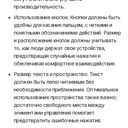
производительность.
Использование кнопок: Кнопки должны быть
удобны для касания пальцем, с четкими и
понятными обозначениями действий. Размер
и расположение кнопок должны учитывать
то, как люди держат свои устройства,
предотвращая случайные нажатия и
обеспечивая комфортное взаимодействие.
Размер текста и пространство: Текст
должен быть легко читаемым без
необходимости приближения. Оптимальное
использование пространства также важно;
достаточно свободного места между
элементами управления помогает
предотвратить ошибочные нажатия.