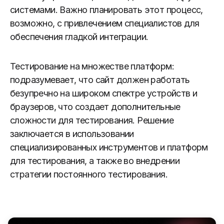
системами. Важно планировать этот процесс,
возможно, с привлечением специалистов для
обеспечения гладкой интеграции.
Тестирование на множестве платформ:
подразумевает, что сайт должен работать
безупречно на широком спектре устройств и
браузеров, что создает дополнительные
сложности для тестирования. Решение
заключается в использовании
специализированных инструментов и платформ
для тестирования, а также во внедрении
стратегии постоянного тестирования.