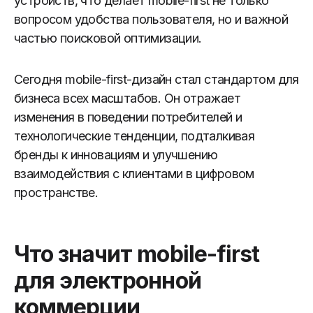
устройств, что делает mobile-first не только
вопросом удобства пользователя, но и важной
частью поисковой оптимизации.
Сегодня mobile-first-дизайн стал стандартом для
бизнеса всех масштабов. Он отражает
изменения в поведении потребителей и
технологические тенденции, подталкивая
бренды к инновациям и улучшению
взаимодействия с клиентами в цифровом
пространстве.
Что значит mobile-first
для электронной
коммерции