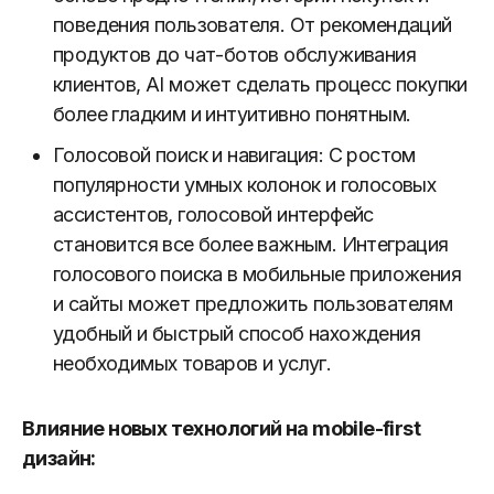
поведения пользователя. От рекомендаций
продуктов до чат-ботов обслуживания
клиентов, AI может сделать процесс покупки
более гладким и интуитивно понятным.
Голосовой поиск и навигация: С ростом
популярности умных колонок и голосовых
ассистентов, голосовой интерфейс
становится все более важным. Интеграция
голосового поиска в мобильные приложения
и сайты может предложить пользователям
удобный и быстрый способ нахождения
необходимых товаров и услуг.
Влияние новых технологий на mobile-first
дизайн: