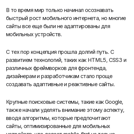
В то время мир только начинал осознавать
быстрый рост мобильного интернета, но многие
сайты все еще были не адаптированы для
мобильных устройств.
С тех пор концепция прошла долгий путь. С
развитием технологий, таких как HTML5, CSS3 и
различных фреймворков для фронтенда,
дизайнерам и разработчикам стало проще
создавать адаптивные и реактивные сайты.
Крупные поисковые системы, такие как Google,
также начали уделять внимание этому аспекту,
вводя алгоритмы, которые предпочитают
сайты, оптимизированные для мобильных