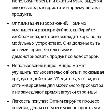
Используйте ясный и сжатый язык, выделяя
ключевые характеристики и преимущества
продукта.
Оптимизация изображений: Помимо
уменьшения размера файлов, выбирайте
изображения, которые выглядят хорошо на
мобильных устройствах. Они должны быть
четкими, привлекательными и
демонстрировать продукт со всех сторон.
Использование видео: Видео может
улучшить пользовательский опыт, показывая
продукт в действии. Убедитесь, что видео
оптимизированы для мобильного просмотра
и не замедляют время загрузки страницы.
Легкость покупки: Оптимизируйте процесс
покупки, делая его максимально простым и