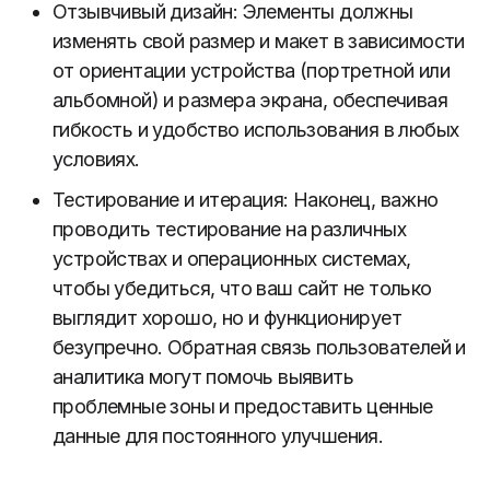
Отзывчивый дизайн: Элементы должны
изменять свой размер и макет в зависимости
от ориентации устройства (портретной или
альбомной) и размера экрана, обеспечивая
гибкость и удобство использования в любых
условиях.
Тестирование и итерация: Наконец, важно
проводить тестирование на различных
устройствах и операционных системах,
чтобы убедиться, что ваш сайт не только
выглядит хорошо, но и функционирует
безупречно. Обратная связь пользователей и
аналитика могут помочь выявить
проблемные зоны и предоставить ценные
данные для постоянного улучшения.