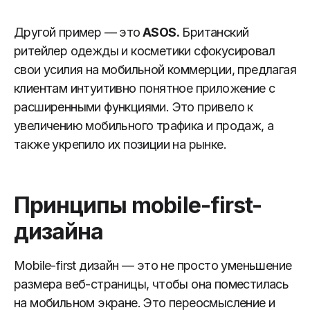
Другой пример — это
ASOS.
Британский
ритейлер одежды и косметики сфокусировал
свои усилия на мобильной коммерции, предлагая
клиентам интуитивно понятное приложение с
расширенными функциями. Это привело к
увеличению мобильного трафика и продаж, а
также укрепило их позиции на рынке.
Принципы mobile-first-
дизайна
Mobile-first дизайн — это не просто уменьшение
размера веб-страницы, чтобы она поместилась
на мобильном экране. Это переосмысление и