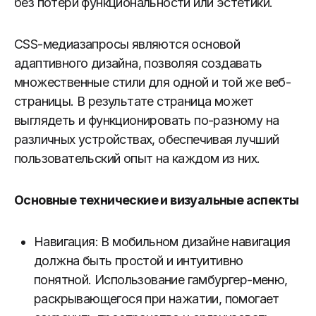
без потери функциональности или эстетики.
CSS-медиазапросы являются основой
адаптивного дизайна, позволяя создавать
множественные стили для одной и той же веб-
страницы. В результате страница может
выглядеть и функционировать по-разному на
различных устройствах, обеспечивая лучший
пользовательский опыт на каждом из них.
Основные технические и визуальные аспекты
Навигация: В мобильном дизайне навигация
должна быть простой и интуитивно
понятной. Использование гамбургер-меню,
раскрывающегося при нажатии, помогает