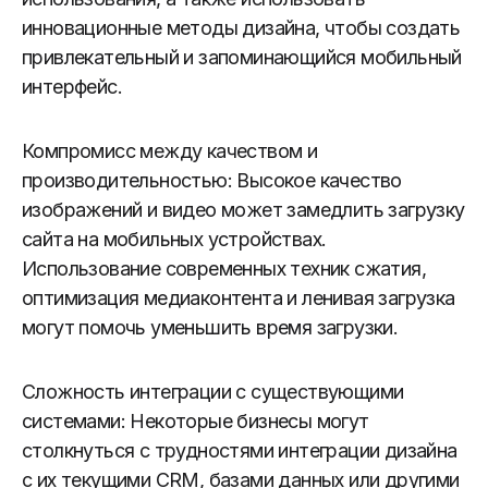
инновационные методы дизайна, чтобы создать
привлекательный и запоминающийся мобильный
интерфейс.
Компромисс между качеством и
производительностью: Высокое качество
изображений и видео может замедлить загрузку
сайта на мобильных устройствах.
Использование современных техник сжатия,
оптимизация медиаконтента и ленивая загрузка
могут помочь уменьшить время загрузки.
Сложность интеграции с существующими
системами: Некоторые бизнесы могут
столкнуться с трудностями интеграции дизайна
с их текущими CRM, базами данных или другими