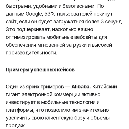
быстрыми, удобными и безопасными. По
данным Google, 53% пользователей покинут
сайт, если он будет загружаться более 3 секунд.
Это подчеркивает, насколько важно
оптимизировать мобильные вебсайты для
обеспечения мгновенной загрузки и высокой
производительности.
Примеры успешных кейсов
Один из ярких примеров —
Alibaba.
Китайский
гигант электронной коммерции активно
инвестирует в мобильные технологии и
платформы, что позволило им значительно
увеличить свою клиентскую базу и объемы
продаж.