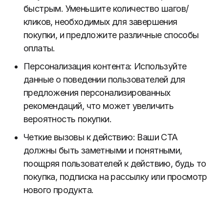
быстрым. Уменьшите количество шагов/
кликов, необходимых для завершения
покупки, и предложите различные способы
оплаты.
Персонализация контента: Используйте
данные о поведении пользователей для
предложения персонализированных
рекомендаций, что может увеличить
вероятность покупки.
Четкие вызовы к действию: Ваши CTA
должны быть заметными и понятными,
поощряя пользователей к действию, будь то
покупка, подписка на рассылку или просмотр
нового продукта.