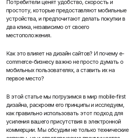
Потребители ценят удобство, скорость и
простоту, которые предоставляют мобильные
устройства, и предпочитают делать покупки в
два клика, независимо от своего
местоположения.
Как это влияет на дизайн сайтов? И почему e-
commerce-бизнесу важно не просто думать о
мобильных пользователях, а ставить их на
первое место?
В этой статье мы погрузимся в мир mobile-first
дизайна, раскроем его принципы и исследуем,
как правильно использовать этот подход для
усиления вашего присутствия в электронной
коммерции. Мы обсудим не только технические