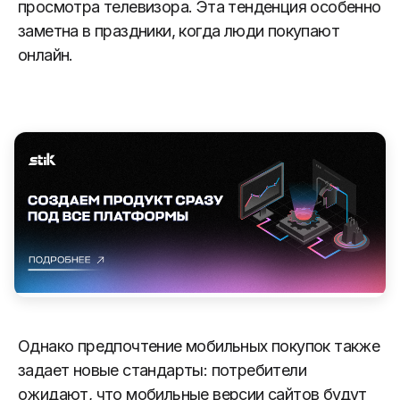
просмотра телевизора. Эта тенденция особенно
заметна в праздники, когда люди покупают
онлайн.
Однако предпочтение мобильных покупок также
задает новые стандарты: потребители
ожидают, что мобильные версии сайтов будут