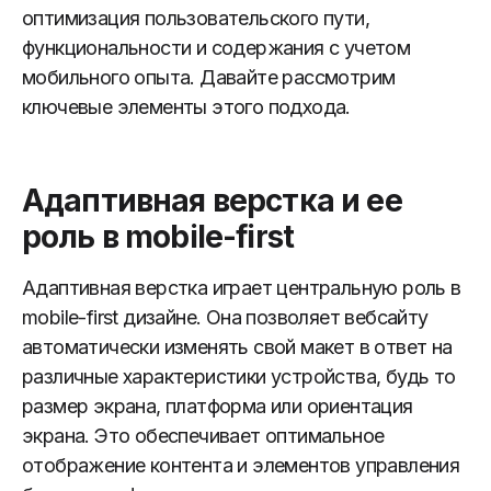
оптимизация пользовательского пути,
функциональности и содержания с учетом
мобильного опыта. Давайте рассмотрим
ключевые элементы этого подхода.
Адаптивная верстка и ее
роль в mobile-first
Адаптивная верстка играет центральную роль в
mobile-first дизайне. Она позволяет вебсайту
автоматически изменять свой макет в ответ на
различные характеристики устройства, будь то
размер экрана, платформа или ориентация
экрана. Это обеспечивает оптимальное
отображение контента и элементов управления