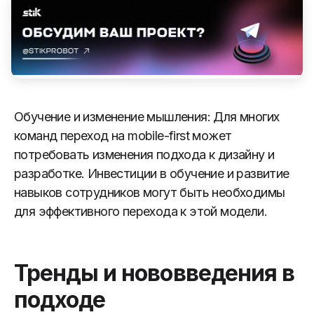
Обучение и изменение мышления: Для многих
команд переход на mobile-first может
потребовать изменения подхода к дизайну и
разработке. Инвестиции в обучение и развитие
навыков сотрудников могут быть необходимы
для эффективного перехода к этой модели.
Тренды и нововведения в
подходе