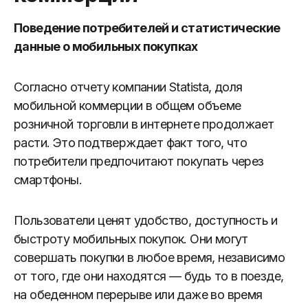
Поведение потребителей и статистические
данные о мобильных покупках
Согласно отчету компании Statista, доля
мобильной коммерции в общем объеме
розничной торговли в интернете продолжает
расти. Это подтверждает факт того, что
потребители предпочитают покупать через
смартфоны.
Пользователи ценят удобство, доступность и
быстроту мобильных покупок. Они могут
совершать покупки в любое время, независимо
от того, где они находятся — будь то в поезде,
на обеденном перерыве или даже во время