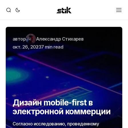
автор
Александр Стихарев
окт. 26, 2023
7 min read
Дизайн mobile-first в
электронной коммерции
Согласно исследованию, проведенному