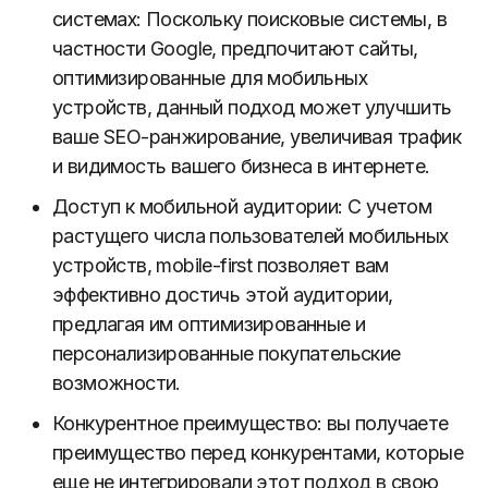
системах: Поскольку поисковые системы, в
частности Google, предпочитают сайты,
оптимизированные для мобильных
устройств, данный подход может улучшить
ваше SEO-ранжирование, увеличивая трафик
и видимость вашего бизнеса в интернете.
Доступ к мобильной аудитории: С учетом
растущего числа пользователей мобильных
устройств, mobile-first позволяет вам
эффективно достичь этой аудитории,
предлагая им оптимизированные и
персонализированные покупательские
возможности.
Конкурентное преимущество: вы получаете
преимущество перед конкурентами, которые
еще не интегрировали этот подход в свою