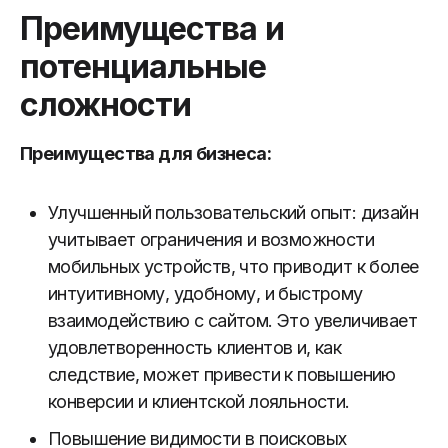
Преимущества и
потенциальные
сложности
Преимущества для бизнеса:
Улучшенный пользовательский опыт: дизайн
учитывает ограничения и возможности
мобильных устройств, что приводит к более
интуитивному, удобному, и быстрому
взаимодействию с сайтом. Это увеличивает
удовлетворенность клиентов и, как
следствие, может привести к повышению
конверсии и клиентской лояльности.
Повышение видимости в поисковых